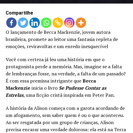
Compartilhe
O lançamento de Becca Mackenzie, jovem autora
brasileira, promete ao leitor uma fantasia repleta de
emoções, reviravoltas e um enredo inesquecível
Você com certeza já leu uma história em que o
protagonista perde a memória. Mas, imagine se a falta
de lembranças fosse, na verdade, a falta de um passado?
É com essa premissa intrigante que
Becca
Mackenzie
inicia o livro
Se Pudesse Contar as
Estrelas
,
uma ficção cristã inspirada em Peter Pan.
A história da Alison começa com a garota acordando de
um afogamento, sem saber quem é ou o que aconteceu.
Ao ser resgatada por um grupo de crianças, Alison
precisa encarar uma verdade dolorosa: ela está na Terra