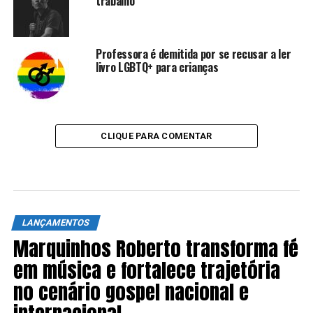
trabalho
Professora é demitida por se recusar a ler
livro LGBTQ+ para crianças
CLIQUE PARA COMENTAR
LANÇAMENTOS
Marquinhos Roberto transforma fé
em música e fortalece trajetória
no cenário gospel nacional e