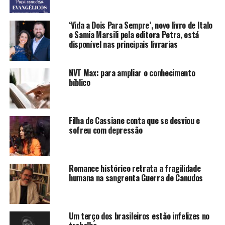
‘Vida a Dois Para Sempre’, novo livro de Italo
e Samia Marsili pela editora Petra, está
disponível nas principais livrarias
NVT Max: para ampliar o conhecimento
bíblico
Filha de Cassiane conta que se desviou e
sofreu com depressão
Romance histórico retrata a fragilidade
humana na sangrenta Guerra de Canudos
Um terço dos brasileiros estão infelizes no