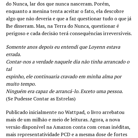
do Nunca, lar dos que nunca nasceram. Porém,
enquanto a menina tenta aceitar o fato, ela descobre
algo que não deveria e que a faz questionar tudo o que já
lhe disseram. Mas, na Terra do Nunca, questionar é
perigoso e cada decisão terá consequências irreversíveis.
Somente anos depois eu entendi que Loyenn estava
errada.
Contar-nos a verdade naquele dia não tinha arrancado o
tal
espinho, ele continuaria cravado em minha alma por
muito tempo.
Ninguém era capaz de arrancá-lo. Exceto uma pessoa.
(Se Pudesse Contar as Estrelas)
Publicado inicialmente no Wattpad, o livro arrebatou
mais de um milhão e meio de leituras. Agora, a nova
versão disponível na Amazon conta com cenas inéditas,
mais representatividade PCD e a mesma dose de fortes