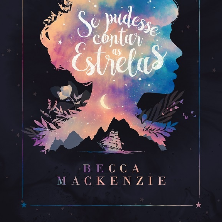
LANÇAMENTOS