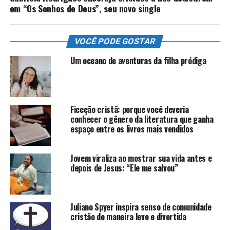
em “Os Sonhos de Deus”, seu novo single
VOCÊ PODE GOSTAR
Um oceano de aventuras da filha pródiga
Ficcção cristã: porque você deveria
conhecer o gênero da literatura que ganha
espaço entre os livros mais vendidos
Jovem viraliza ao mostrar sua vida antes e
depois de Jesus: “Ele me salvou”
Juliano Spyer inspira senso de comunidade
cristão de maneira leve e divertida