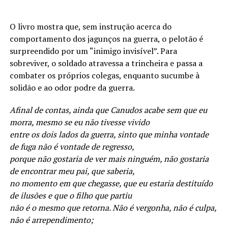
O livro mostra que, sem instrução acerca do
comportamento dos jagunços na guerra, o pelotão é
surpreendido por um “inimigo invisível”. Para
sobreviver, o soldado atravessa a trincheira e passa a
combater os próprios colegas, enquanto sucumbe à
solidão e ao odor podre da guerra.
Afinal de contas, ainda que Canudos acabe sem que eu
morra, mesmo se eu não tivesse vivido
entre os dois lados da guerra, sinto que minha vontade
de fuga não é vontade de regresso,
porque não gostaria de ver mais ninguém, não gostaria
de encontrar meu pai, que saberia,
no momento em que chegasse, que eu estaria destituído
de ilusões e que o filho que partiu
não é o mesmo que retorna. Não é vergonha, não é culpa,
não é arrependimento;