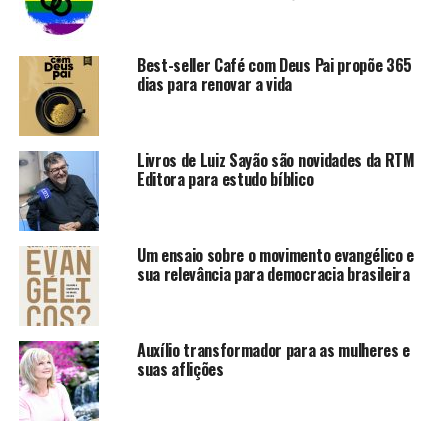
Best-seller Café com Deus Pai propõe 365
dias para renovar a vida
Livros de Luiz Sayão são novidades da RTM
Editora para estudo bíblico
Um ensaio sobre o movimento evangélico e
sua relevância para democracia brasileira
Auxílio transformador para as mulheres e
suas aflições