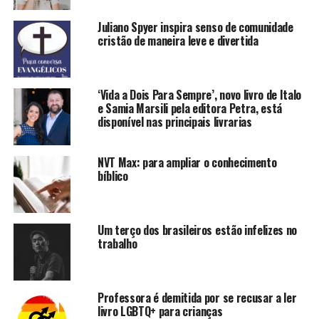
Juliano Spyer inspira senso de comunidade
cristão de maneira leve e divertida
‘Vida a Dois Para Sempre’, novo livro de Italo
e Samia Marsili pela editora Petra, está
disponível nas principais livrarias
NVT Max: para ampliar o conhecimento
bíblico
Um terço dos brasileiros estão infelizes no
trabalho
Professora é demitida por se recusar a ler
livro LGBTQ+ para crianças