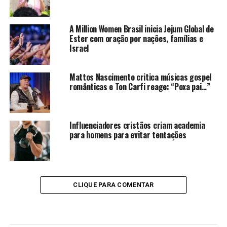
A Million Women Brasil inicia Jejum Global de
Ester com oração por nações, famílias e
Israel
Mattos Nascimento critica músicas gospel
românticas e Ton Carfi reage: “Poxa pai…”
Influenciadores cristãos criam academia
para homens para evitar tentações
CLIQUE PARA COMENTAR