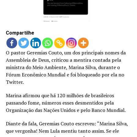
LANÇAMENTOS
Compartilhe
O pastor Geremias Couto, um dos principais nomes da
Assembleia de Deus, criticou a mentira contada pela
ministra do Meio Ambiente, Marina Silva, durante o
Fórum Econômico Mundial e foi bloqueado por ela no
Twitter.
Marina afirmou que há 120 milhões de brasileiros
passando fome, números esses desmentidos pela
Organização das Nações Unidos e pelo Banco Mundial.
Diante da fala, Geremias Couto escreveu: “Marina Silva,
que vergonha! Nem Lula mentiu tanto assim. Se ele