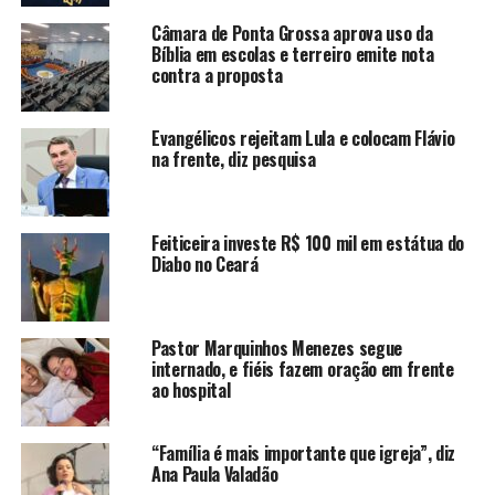
Câmara de Ponta Grossa aprova uso da
Bíblia em escolas e terreiro emite nota
contra a proposta
Evangélicos rejeitam Lula e colocam Flávio
na frente, diz pesquisa
Feiticeira investe R$ 100 mil em estátua do
Diabo no Ceará
Pastor Marquinhos Menezes segue
internado, e fiéis fazem oração em frente
ao hospital
“Família é mais importante que igreja”, diz
Ana Paula Valadão