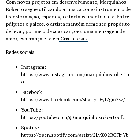
Com novos projetos em desenvolvimento, Marquinhos
Roberto segue utilizando a música como instrumento de
transformação, esperança e fortalecimento da fé. Entre
púlpitos e palcos, o artista mantém firme seu propósito
de levar, por meio de suas canções, uma mensagem de
amor, esperança e fé em
Cristo Jesus.
Redes sociais
Instagram:
https://www.instagram.com/marquinhosroberto
o
Facebook:
https://www.facebook.com/share/1Fyf7gm2sz/
YouTube:
https://youtube.com/@marquinhosrobertoofc
Spotify:
https://open.spotify.com/artist/2LvXQ2RCFkjYb