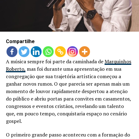
Compartilhe
A música sempre foi parte da caminhada de
Marquinhos
Roberto,
mas foi durante uma apresentação em sua
congregação que sua trajetória artística começou a
ganhar novos rumos. O que parecia ser apenas mais um
momento de louvor rapidamente despertou a atenção
do público e abriu portas para convites em casamentos,
congressos e eventos cristãos, revelando um talento
que, em pouco tempo, conquistaria espaço no cenário
gospel.
O primeiro grande passo aconteceu com a formação do