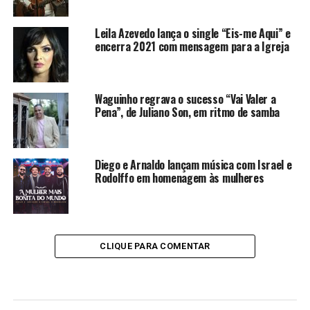
Leila Azevedo lança o single “Eis-me Aqui” e
encerra 2021 com mensagem para a Igreja
Waguinho regrava o sucesso “Vai Valer a
Pena”, de Juliano Son, em ritmo de samba
Diego e Arnaldo lançam música com Israel e
Rodolffo em homenagem às mulheres
CLIQUE PARA COMENTAR