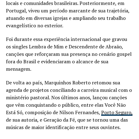
locais e comunidades brasileiras. Posteriormente, em
Portugal, viveu um período marcante de sua trajetória,
atuando em diversas igrejas e ampliando seu trabalho
evangelístico no exterior.
Foi durante essa experiência internacional que gravou
os singles Lembra de Mim e Descendente de Abraão,
canções que reforçaram sua presença no cenário gospel
fora do Brasil e evidenciaram o alcance de sua
mensagem.
De volta ao país, Marquinhos Roberto retomou sua
agenda de projetos conciliando a carreira musical com o
ministério pastoral. Nos últimos anos, lançou canções
que vêm conquistando o público, entre elas Você Não
Está Só, composição de Nilson Fernandes,
Porto Seguro,
de sua autoria, e Geração da Fé, que se tornou uma das
músicas de maior identificação entre seus ouvintes.