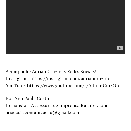
Acompanhe Adrian Cruz nas Redes Sociais!
Instagram: https://instagram.com/adriancruzofc
YouTube: https://www.youtube.com/c/AdrianCruzOfc
Por Ana Paula Costa
Jornalista – Assessora de Imprensa Bucater.com
anacostacomunicacao@gmail.com