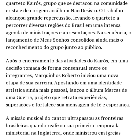
quarteto Kairós, grupo que se destacou na comunidade
cristã e deu origem ao álbum Não Desisto. O trabalho
alcançou grande repercussão, levando o quarteto a
percorrer diversas regiões do Brasil em uma intensa
agenda de ministrações e apresentações. Na sequência, o
lançamento de Meus Sonhos consolidou ainda mais o
reconhecimento do grupo junto ao público.
Após o encerramento das atividades do Kairós, em uma
decisão tomada de forma consensual entre os
integrantes, Marquinhos Roberto iniciou uma nova
etapa de sua carreira. Apostando em uma identidade
artística ainda mais pessoal, lançou o álbum Marcas de
uma Guerra, projeto que retrata experiências,
superações e fortalece sua mensagem de fé e esperança.
A missão musical do cantor ultrapassou as fronteiras
brasileiras quando realizou sua primeira temporada
ministerial na Inglaterra, onde ministrou em igrejas