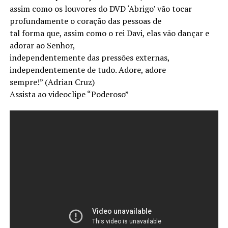
assim como os louvores do DVD ‘Abrigo’ vão tocar
profundamente o coração das pessoas de
tal forma que, assim como o rei Davi, elas vão dançar e
adorar ao Senhor,
independentemente das pressões externas,
independentemente de tudo. Adore, adore
sempre!” (Adrian Cruz)
Assista ao videoclipe “Poderoso”