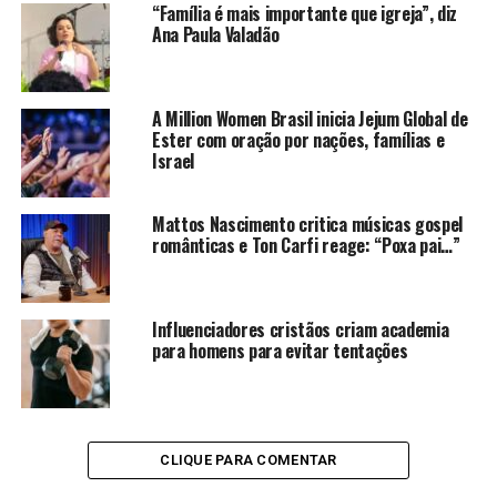
“Família é mais importante que igreja”, diz
Ana Paula Valadão
A Million Women Brasil inicia Jejum Global de
Ester com oração por nações, famílias e
Israel
Mattos Nascimento critica músicas gospel
românticas e Ton Carfi reage: “Poxa pai…”
Influenciadores cristãos criam academia
para homens para evitar tentações
CLIQUE PARA COMENTAR