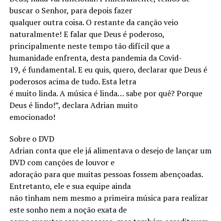
buscar o Senhor, para depois fazer
qualquer outra coisa. O restante da canção veio
naturalmente! E falar que Deus é poderoso,
principalmente neste tempo tão difícil que a
humanidade enfrenta, desta pandemia da Covid-
19, é fundamental. E eu quis, quero, declarar que Deus é
poderosos acima de tudo. Esta letra
é muito linda. A música é linda… sabe por quê? Porque
Deus é lindo!”, declara Adrian muito
emocionado!
Sobre o DVD
Adrian conta que ele já alimentava o desejo de lançar um
DVD com canções de louvor e
adoração para que muitas pessoas fossem abençoadas.
Entretanto, ele e sua equipe ainda
não tinham nem mesmo a primeira música para realizar
este sonho nem a noção exata de