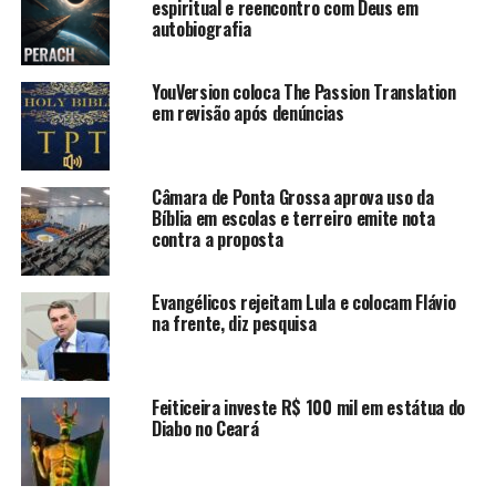
espiritual e reencontro com Deus em
autobiografia
YouVersion coloca The Passion Translation
em revisão após denúncias
Câmara de Ponta Grossa aprova uso da
Bíblia em escolas e terreiro emite nota
contra a proposta
Evangélicos rejeitam Lula e colocam Flávio
na frente, diz pesquisa
Feiticeira investe R$ 100 mil em estátua do
Diabo no Ceará