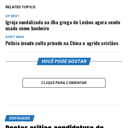
RELATED TOPICS:
UP NEXT
Igreja vandalizada na ilha grega de Lesbos agora sendo
usada como banheiro
DON'T MISS
Polícia invade culto privado na China e agride cristãos
VOCÊ PODE GOSTAR
CLIQUE PARA COMENTAR
DESTAQUES