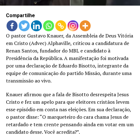
Compartilhe
O pastor Gustavo Knauer, da Assembleia de Deus Vitória
em Cristo (Advec) Alphaville, criticou a candidatura de
Renan Santos, fundador do MBL e candidato à
Presidência da República. A manifestação foi motivada
por uma declaração de Eduardo Bisotto, integrante da
equipe de comunicação do partido Missão, durante uma
transmissão ao vivo.
Knauer afirmou que a fala de Bisotto desrespeita Jesus
Cristo e fez um apelo para que eleitores cristãos levem
esse episódio em conta nas eleições. Em sua declaração,
o pastor disse: “O marqueteiro do cara chama Jesus de
retardado e tem crente pensando ainda em votar em um
candidato desse. Você acredita?”.