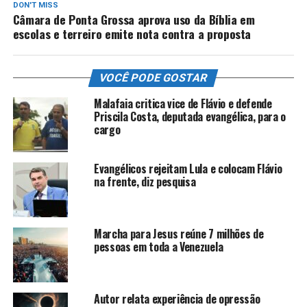
DON'T MISS
Câmara de Ponta Grossa aprova uso da Bíblia em
escolas e terreiro emite nota contra a proposta
VOCÊ PODE GOSTAR
Malafaia critica vice de Flávio e defende
Priscila Costa, deputada evangélica, para o
cargo
Evangélicos rejeitam Lula e colocam Flávio
na frente, diz pesquisa
Marcha para Jesus reúne 7 milhões de
pessoas em toda a Venezuela
Autor relata experiência de opressão