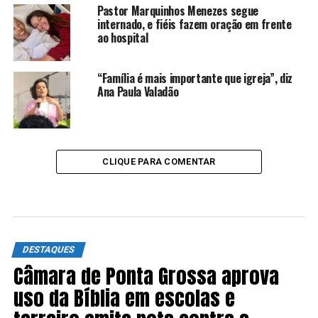
Pastor Marquinhos Menezes segue
internado, e fiéis fazem oração em frente
ao hospital
“Família é mais importante que igreja”, diz
Ana Paula Valadão
CLIQUE PARA COMENTAR
DESTAQUES
Câmara de Ponta Grossa aprova
uso da Bíblia em escolas e