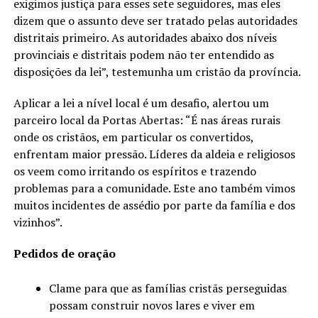
exigimos justiça para esses sete seguidores, mas eles
dizem que o assunto deve ser tratado pelas autoridades
distritais primeiro. As autoridades abaixo dos níveis
provinciais e distritais podem não ter entendido as
disposições da lei”, testemunha um cristão da província.
Aplicar a lei a nível local é um desafio, alertou um
parceiro local da Portas Abertas: “É nas áreas rurais
onde os cristãos, em particular os convertidos,
enfrentam maior pressão. Líderes da aldeia e religiosos
os veem como irritando os espíritos e trazendo
problemas para a comunidade. Este ano também vimos
muitos incidentes de assédio por parte da família e dos
vizinhos”.
Pedidos de oração
Clame para que as famílias cristãs perseguidas
possam construir novos lares e viver em