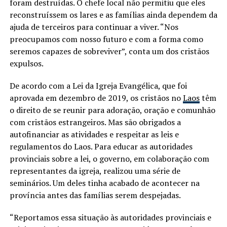
foram destruídas. O chefe local não permitiu que eles
reconstruíssem os lares e as famílias ainda dependem da
ajuda de terceiros para continuar a viver. “Nos
preocupamos com nosso futuro e com a forma como
seremos capazes de sobreviver”, conta um dos cristãos
expulsos.
De acordo com a Lei da Igreja Evangélica, que foi
aprovada em dezembro de 2019, os cristãos no
Laos
têm
o direito de se reunir para adoração, oração e comunhão
com cristãos estrangeiros. Mas são obrigados a
autofinanciar as atividades e respeitar as leis e
regulamentos do Laos. Para educar as autoridades
provinciais sobre a lei, o governo, em colaboração com
representantes da igreja, realizou uma série de
seminários. Um deles tinha acabado de acontecer na
província antes das famílias serem despejadas.
“Reportamos essa situação às autoridades provinciais e