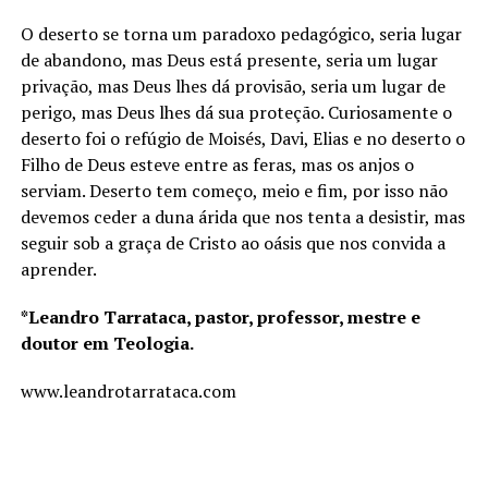
O deserto se torna um paradoxo pedagógico, seria lugar
de abandono, mas Deus está presente, seria um lugar
privação, mas Deus lhes dá provisão, seria um lugar de
perigo, mas Deus lhes dá sua proteção. Curiosamente o
deserto foi o refúgio de Moisés, Davi, Elias e no deserto o
Filho de Deus esteve entre as feras, mas os anjos o
serviam. Deserto tem começo, meio e fim, por isso não
devemos ceder a duna árida que nos tenta a desistir, mas
seguir sob a graça de Cristo ao oásis que nos convida a
aprender.
*Leandro Tarrataca, pastor, professor, mestre e
doutor em Teologia.
www.leandrotarrataca.com