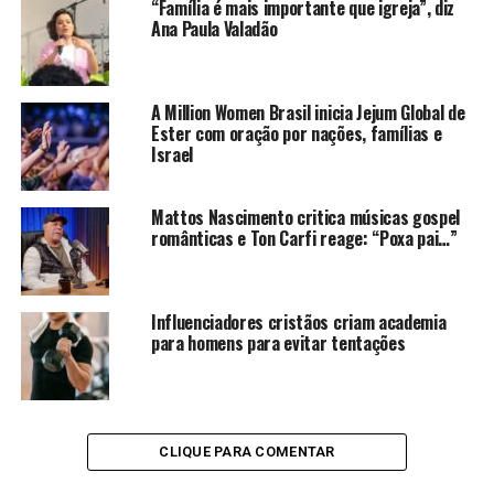
“Família é mais importante que igreja”, diz
Ana Paula Valadão
A Million Women Brasil inicia Jejum Global de
Ester com oração por nações, famílias e
Israel
Mattos Nascimento critica músicas gospel
românticas e Ton Carfi reage: “Poxa pai…”
Influenciadores cristãos criam academia
para homens para evitar tentações
CLIQUE PARA COMENTAR