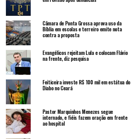
Câmara de Ponta Grossa aprova uso da
Bíblia em escolas e terreiro emite nota
contra a proposta
Evangélicos rejeitam Lula e colocam Flávio
na frente, diz pesquisa
Feiticeira investe R$ 100 mil em estátua do
Diabo no Ceará
Pastor Marquinhos Menezes segue
internado, e fiéis fazem oração em frente
ao hospital