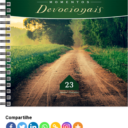
LANÇAMENTOS
Compartilhe