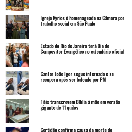
Igreja Kyrios é homenageada na Câmara por
trabalho social em São Paulo
Estado do Rio de Janeiro terá Dia do
Compositor Evangélico no calendário oficial
Cantor João Igor segue internado e se
recupera após ser baleado por PM
Fiéis transcrevem Bíblia à mão em versão
gigante de 11 quilos
Certidão confirma causa da morte do