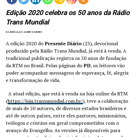
Edição 2020 celebra os 50 anos da Rádio
Trans Mundial
DA REDAÇÃO ALINE SABINO
A edição 2020 do
Presente Diário
(23), devocional
produzido pela Rádio Trans Mundial, já está à venda. A
tradicional publicação registra os 50 anos de fundação
da RTM no Brasil. Pelas páginas do
PD
, os leitores vão
poder acompanhar mensagens de esperança, fé, alegria
e transformação de vida.
A atual edição, que está à venda na loja online da RTM
(
https://loja.transmundial.com.br/
), teve a colaboração
de mais de 50 autores, de diversos estados brasileiros e
até de outros países, entre eles pastores, missionários,
teólogos e cristãos em geral comprometidos com o
avanço do Evangelho. As versões já disponíveis para