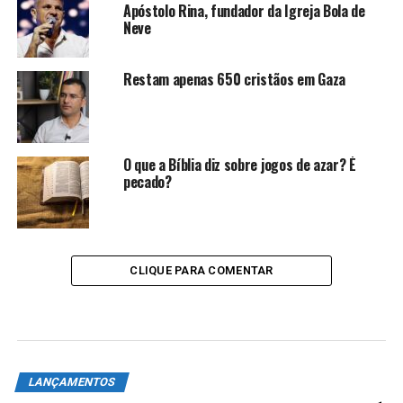
Apóstolo Rina, fundador da Igreja Bola de
Neve
Restam apenas 650 cristãos em Gaza
O que a Bíblia diz sobre jogos de azar? É
pecado?
CLIQUE PARA COMENTAR
LANÇAMENTOS