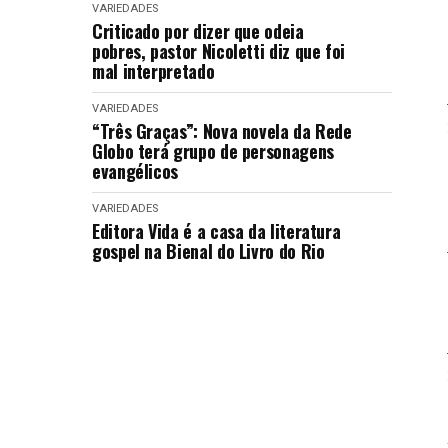
VARIEDADES
Criticado por dizer que odeia
pobres, pastor Nicoletti diz que foi
mal interpretado
VARIEDADES
“Três Graças”: Nova novela da Rede
Globo terá grupo de personagens
evangélicos
VARIEDADES
Editora Vida é a casa da literatura
gospel na Bienal do Livro do Rio