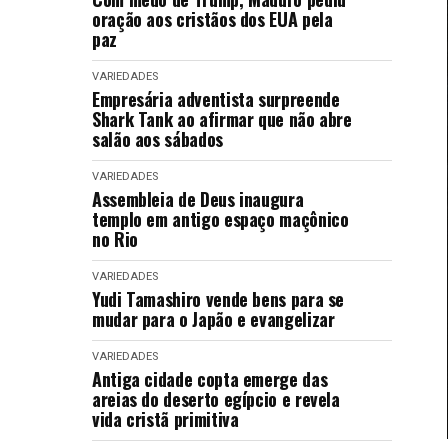
oração aos cristãos dos EUA pela
paz
VARIEDADES
Empresária adventista surpreende
Shark Tank ao afirmar que não abre
salão aos sábados
VARIEDADES
Assembleia de Deus inaugura
templo em antigo espaço maçônico
no Rio
VARIEDADES
Yudi Tamashiro vende bens para se
mudar para o Japão e evangelizar
VARIEDADES
Antiga cidade copta emerge das
areias do deserto egípcio e revela
vida cristã primitiva