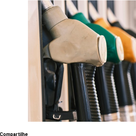
Compartilhe