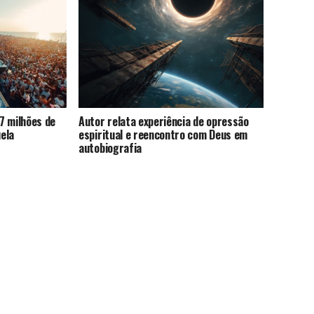
7 milhões de
Autor relata experiência de opressão
ela
espiritual e reencontro com Deus em
autobiografia