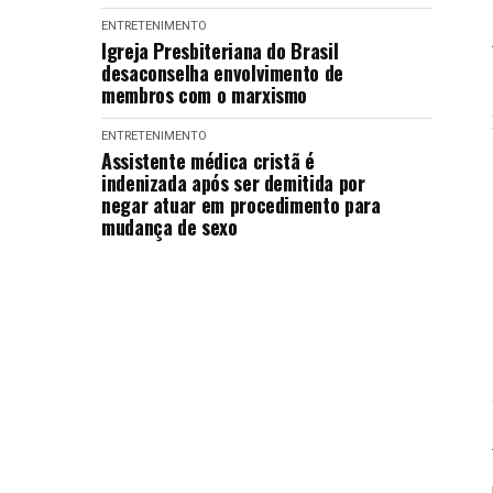
ENTRETENIMENTO
Igreja Presbiteriana do Brasil
desaconselha envolvimento de
membros com o marxismo
ENTRETENIMENTO
Assistente médica cristã é
indenizada após ser demitida por
negar atuar em procedimento para
mudança de sexo