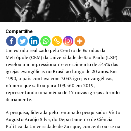
LANÇAMENTOS
Compartilhe
Um estudo realizado pelo Centro de Estudos da
Metrópole (CEM) da Universidade de São Paulo (USP)
revelou um impressionante crescimento de 543% das
igrejas evangélicas no Brasil ao longo de 20 anos. Em
1990, o país contava com 7.033 igrejas evangélicas,
número que saltou para 109.560 em 2019,
representando uma média de 17 novas igrejas abrindo
diariamente.
A pesquisa, liderada pelo renomado pesquisador Víctor
Augusto Araújo Silva, do Departamento de Ciência
Política da Universidade de Zurique, concentrou-se na