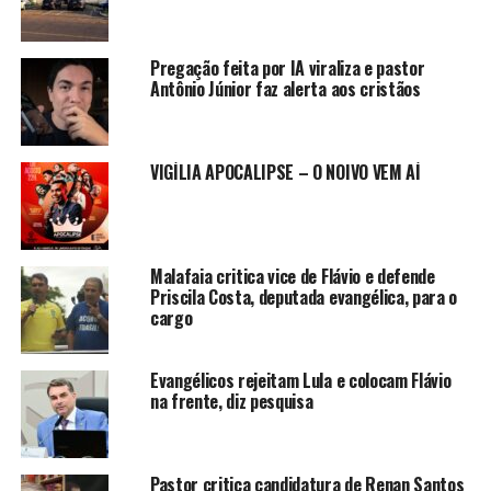
Pregação feita por IA viraliza e pastor
Antônio Júnior faz alerta aos cristãos
VIGÍLIA APOCALIPSE – O NOIVO VEM AÍ
Malafaia critica vice de Flávio e defende
Priscila Costa, deputada evangélica, para o
cargo
Evangélicos rejeitam Lula e colocam Flávio
na frente, diz pesquisa
Pastor critica candidatura de Renan Santos