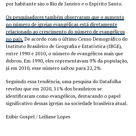
por habitante são o Rio de Janeiro e o Espírito Santo.
Os pesquisadores também observaram que o aumento
no número de igrejas evangélicas está diretamente
relacionado ao crescimento do número de evangélicos
no país.
De acordo com o último Censo Demográfico do
Instituto Brasileiro de Geografia e Estatística (IBGE),
entre 1990 e 2010, o número de evangélicos mais que
dobrou. Em 1990, eles representavam 9% da população,
já em 2010, esse número saltou para 22,2%.
Seguindo essa tendência, uma pesquisa do Datafolha
revelou que em 2020, 31% dos brasileiros se
identificaram como evangélicos, destacando o papel
significativo dessas igrejas na sociedade brasileira atual.
Exibir Gospel / Leiliane Lopes