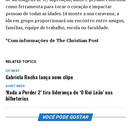
como ferramenta para tocar o coração e impactar
pessoas de todas as idades. Já monte a sua caravana; a
ida em grupo proporcionará um encontro entre amigos,
famílias, equipe de trabalho, escola ou faculdade.
*Com informações de The Christian Post
RELATED TOPICS:
UP NEXT
Gabriela Rocha lança novo clipe
DON'T MISS
‘Nada a Perder 2’ tira liderança de ‘O Rei Leão’ nas
bilheterias
VOCÊ PODE GOSTAR