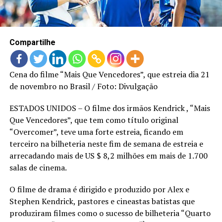
LANÇAMENTOS
Compartilhe
Cena do filme “Mais Que Vencedores”, que estreia dia 21
de novembro no Brasil / Foto: Divulgação
ESTADOS UNIDOS – O filme dos irmãos Kendrick , “Mais
Que Vencedores”, que tem como título original
“Overcomer”, teve uma forte estreia, ficando em
terceiro na bilheteria neste fim de semana de estreia e
arrecadando mais de US $ 8,2 milhões em mais de 1.700
salas de cinema.
O filme de drama é dirigido e produzido por Alex e
Stephen Kendrick, pastores e cineastas batistas que
produziram filmes como o sucesso de bilheteria “Quarto