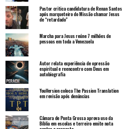
Pastor critica candidatura de Renan Santos
após marqueteiro do Missão chamar Jesus
de “retardado”
Marcha para Jesus reúne 7 milhões de
pessoas em toda a Venezuela
Autor relata experiência de opressão
espiritual e reencontro com Deus em
autobiografia
YouVersion coloca The Passion Translation
em revisão após denúncias
Câmara de Ponta Grossa aprova uso da
Bíblia em escolas e terreiro emite nota
contra a proposta