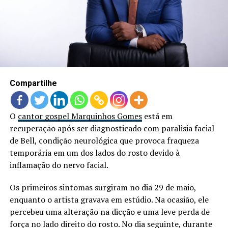
LANÇAMENTOS
Compartilhe
O
cantor gospel Marquinhos Gomes
está em
recuperação após ser diagnosticado com paralisia facial
de Bell, condição neurológica que provoca fraqueza
temporária em um dos lados do rosto devido à
inflamação do nervo facial.
Os primeiros sintomas surgiram no dia 29 de maio,
enquanto o artista gravava em estúdio. Na ocasião, ele
percebeu uma alteração na dicção e uma leve perda de
força no lado direito do rosto. No dia seguinte, durante