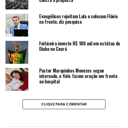
Evangélicos rejeitam Lula e colocam Flávio
na frente, diz pesquisa
Feiticeira investe R$ 100 mil em estátua do
Diabo no Ceará
Pastor Marquinhos Menezes segue
internado, e fiéis fazem oração em frente
ao hospital
CLIQUE PARA COMENTAR