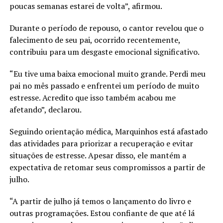
poucas semanas estarei de volta”, afirmou.
Durante o período de repouso, o cantor revelou que o
falecimento de seu pai, ocorrido recentemente,
contribuiu para um desgaste emocional significativo.
“Eu tive uma baixa emocional muito grande. Perdi meu
pai no mês passado e enfrentei um período de muito
estresse. Acredito que isso também acabou me
afetando”, declarou.
Seguindo orientação médica, Marquinhos está afastado
das atividades para priorizar a recuperação e evitar
situações de estresse. Apesar disso, ele mantém a
expectativa de retomar seus compromissos a partir de
julho.
“A partir de julho já temos o lançamento do livro e
outras programações. Estou confiante de que até lá