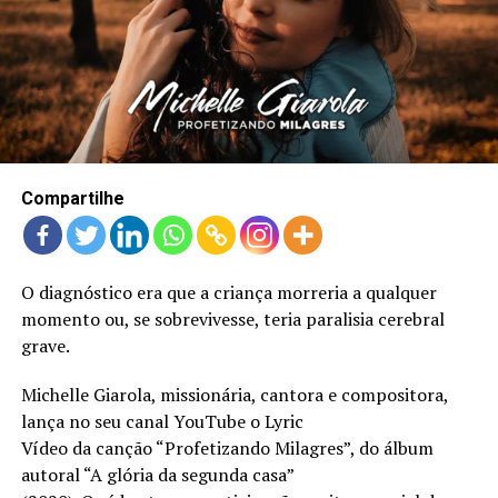
LANÇAMENTOS
Compartilhe
O diagnóstico era que a criança morreria a qualquer
momento ou, se sobrevivesse, teria paralisia cerebral
grave.
Michelle Giarola, missionária, cantora e compositora,
lança no seu canal YouTube o Lyric
Vídeo da canção “Profetizando Milagres”, do álbum
autoral “A glória da segunda casa”