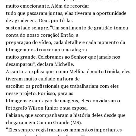
muito emocionante. Além de recordar
tudo que passaram juntas, elas tiveram a oportunidade
de agradecer a Deus por tê-las
sustentado sempre. “Um sentimento de gratidão tomou
conta do nosso coração! Então, a
preparação do vídeo, cada detalhe e cada momento da
filmagem nos trouxeram uma alegria
muito grande. Celebramos ao Senhor que jamais nos
desamparou”, declara Michelle.
A cantora explica que, como Mellina é muito tímida, eles
tiveram muito cuidado na hora de
escolher os profissionais que trabalhariam com eles
nesse projeto. Por isso, para as
filmagens e captação de imagens, eles convidaram o
fotógrafo Wilson Júnior e sua esposa,
Fabiana, que acompanharam a história deles desde que
chegaram em Campo Grande (MS).
“Eles sempre registraram os momentos importantes