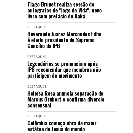
Tiago Brunet realiza sessão de
autógrafos de "Jogo da Vida", novo
livro com prefácio de Kaká
DESTAQUES
Reverendo Juarez Marcondes Filho
é eleito presidente do Supremo
Concílio da IPB
DESTAQUES
Legendários se pronunciam após
IPB recomendar que membros não
participem do movimento
DESTAQUES
Heloísa Rosa anuncia separação de
Marcus Grubert e confirma divórcio
consensual
DESTAQUES
Colômbia começa obra da maior
estátua de Jesus do mundo