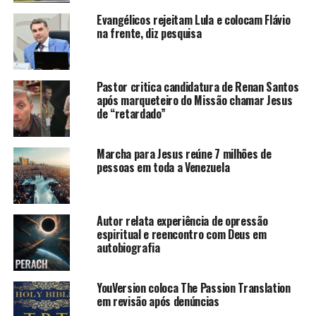
Evangélicos rejeitam Lula e colocam Flávio
na frente, diz pesquisa
Pastor critica candidatura de Renan Santos
após marqueteiro do Missão chamar Jesus
de “retardado”
Marcha para Jesus reúne 7 milhões de
pessoas em toda a Venezuela
Autor relata experiência de opressão
espiritual e reencontro com Deus em
autobiografia
YouVersion coloca The Passion Translation
em revisão após denúncias