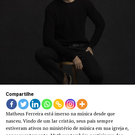
LANÇAMENTOS
Compartilhe
Matheus Ferreira está imerso na música desde que
nasceu. Vindo de um lar cristão, seus pais sempre
estiveram ativos no ministério de música em sua igreja e,