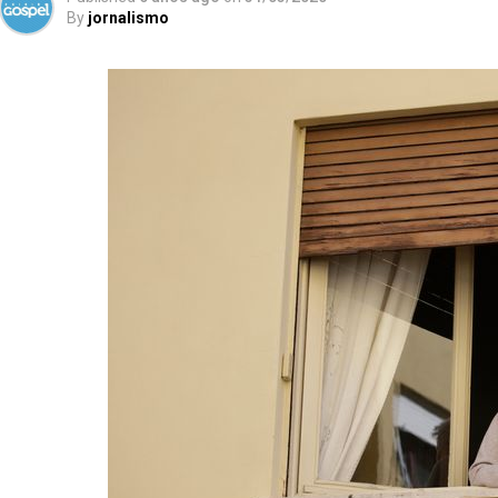
By
jornalismo