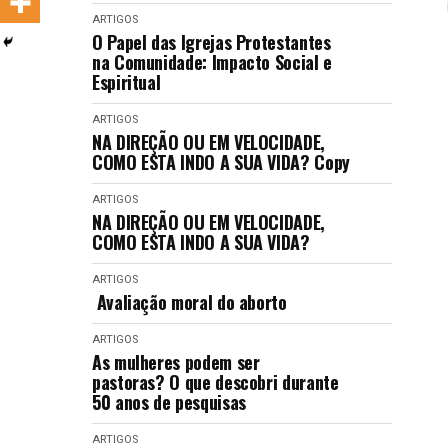
LANÇAMENTOS
ARTIGOS
O Papel das Igrejas Protestantes
na Comunidade: Impacto Social e
Espiritual
ARTIGOS
NA DIREÇÃO OU EM VELOCIDADE,
COMO ESTA INDO A SUA VIDA? Copy
ARTIGOS
NA DIREÇÃO OU EM VELOCIDADE,
COMO ESTA INDO A SUA VIDA?
ARTIGOS
Avaliação moral do aborto
ARTIGOS
As mulheres podem ser
pastoras? O que descobri durante
50 anos de pesquisas
ARTIGOS