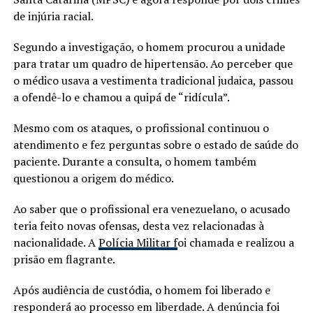
de injúria racial.
Segundo a investigação, o homem procurou a unidade
para tratar um quadro de hipertensão. Ao perceber que
o médico usava a vestimenta tradicional judaica, passou
a ofendê-lo e chamou a quipá de “ridícula”.
Mesmo com os ataques, o profissional continuou o
atendimento e fez perguntas sobre o estado de saúde do
paciente. Durante a consulta, o homem também
questionou a origem do médico.
Ao saber que o profissional era venezuelano, o acusado
teria feito novas ofensas, desta vez relacionadas à
nacionalidade. A
Polícia Militar f
oi chamada e realizou a
prisão em flagrante.
Após audiência de custódia, o homem foi liberado e
responderá ao processo em liberdade. A denúncia foi