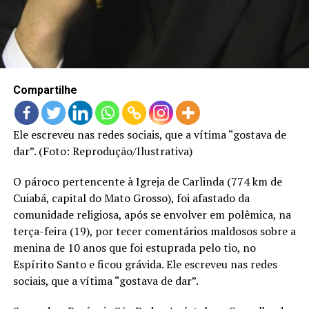
LANÇAMENTOS
Compartilhe
Ele escreveu nas redes sociais, que a vítima “gostava de
dar”. (Foto: Reprodução/Ilustrativa)
O pároco pertencente à Igreja de Carlinda (774 km de
Cuiabá, capital do Mato Grosso), foi afastado da
comunidade religiosa, após se envolver em polêmica, na
terça-feira (19), por tecer comentários maldosos sobre a
menina de 10 anos que foi estuprada pelo tio, no
Espírito Santo e ficou grávida. Ele escreveu nas redes
sociais, que a vítima “gostava de dar”.