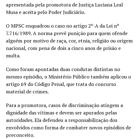
apresentada pela promotora de Justiça Luciana Leal
Musa e aceita pelo Poder Judiciário.
O MPSC enquadrou o caso no artigo 2º-A da Lei nº
7.716/1989. A norma prevê punição para quem ofende
alguém por motivo de raça, cor, etnia, religião ou origem
nacional, com pena de dois a cinco anos de prisão e
multa.
Como foram apontadas duas condutas distintas no
mesmo episódio, o Ministério Público também aplicou o
artigo 69 do Código Penal, que trata do concurso
material de crimes.
Para a promotora, casos de discriminação atingem a
dignidade das vítimas e devem ser apurados pelas
autoridades. Ela defendeu a responsabilização dos
envolvidos como forma de combater novos episódios de
preconceito.