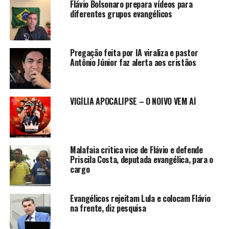
Flávio Bolsonaro prepara vídeos para
diferentes grupos evangélicos
Pregação feita por IA viraliza e pastor
Antônio Júnior faz alerta aos cristãos
VIGÍLIA APOCALIPSE – O NOIVO VEM AÍ
Malafaia critica vice de Flávio e defende
Priscila Costa, deputada evangélica, para o
cargo
Evangélicos rejeitam Lula e colocam Flávio
na frente, diz pesquisa