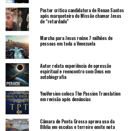
Pastor critica candidatura de Renan Santos
após marqueteiro do Missão chamar Jesus
de “retardado”
Marcha para Jesus reúne 7 milhões de
pessoas em toda a Venezuela
Autor relata experiência de opressão
espiritual e reencontro com Deus em
autobiografia
YouVersion coloca The Passion Translation
em revisão após denúncias
Câmara de Ponta Grossa aprova uso da
Bíblia em escolas e terreiro emite nota