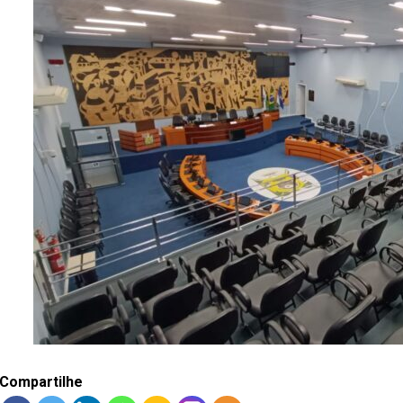
Compartilhe