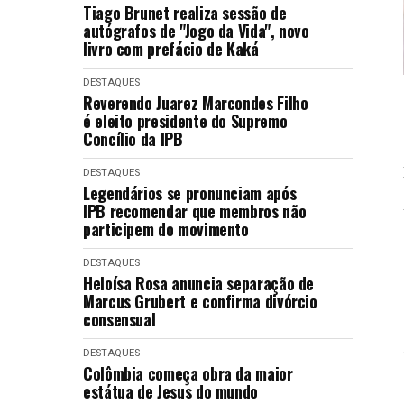
Tiago Brunet realiza sessão de
autógrafos de "Jogo da Vida", novo
livro com prefácio de Kaká
DESTAQUES
Reverendo Juarez Marcondes Filho
é eleito presidente do Supremo
Concílio da IPB
DESTAQUES
Legendários se pronunciam após
IPB recomendar que membros não
participem do movimento
DESTAQUES
Heloísa Rosa anuncia separação de
Marcus Grubert e confirma divórcio
consensual
DESTAQUES
Colômbia começa obra da maior
estátua de Jesus do mundo