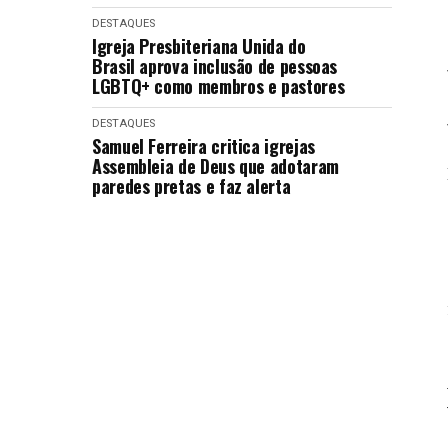
DESTAQUES
Igreja Presbiteriana Unida do
Brasil aprova inclusão de pessoas
LGBTQ+ como membros e pastores
DESTAQUES
Samuel Ferreira critica igrejas
Assembleia de Deus que adotaram
paredes pretas e faz alerta