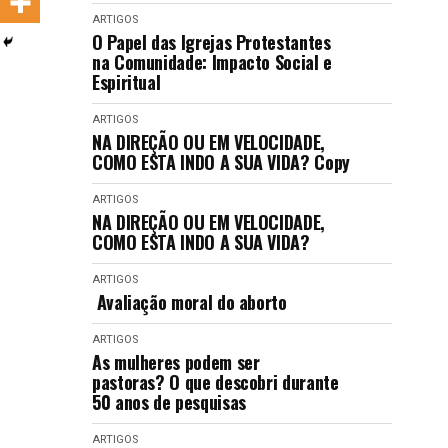
LANÇAMENTOS
ARTIGOS
O Papel das Igrejas Protestantes
na Comunidade: Impacto Social e
Espiritual
ARTIGOS
NA DIREÇÃO OU EM VELOCIDADE,
COMO ESTA INDO A SUA VIDA? Copy
ARTIGOS
NA DIREÇÃO OU EM VELOCIDADE,
COMO ESTA INDO A SUA VIDA?
ARTIGOS
Avaliação moral do aborto
ARTIGOS
As mulheres podem ser
pastoras? O que descobri durante
50 anos de pesquisas
ARTIGOS