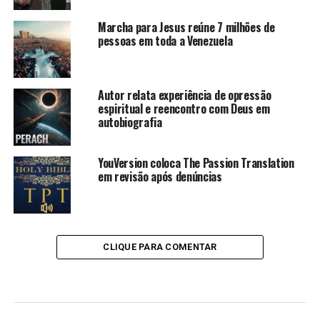
Marcha para Jesus reúne 7 milhões de
pessoas em toda a Venezuela
Autor relata experiência de opressão
espiritual e reencontro com Deus em
autobiografia
YouVersion coloca The Passion Translation
em revisão após denúncias
CLIQUE PARA COMENTAR