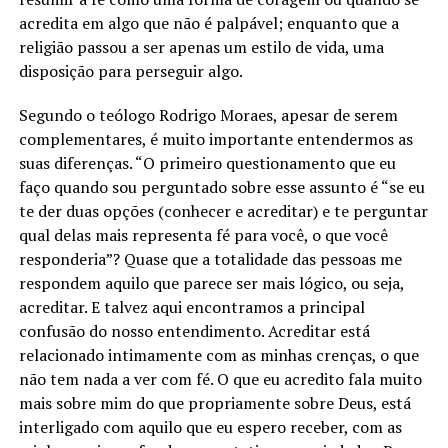
acredita em algo que não é palpável; enquanto que a
religião passou a ser apenas um estilo de vida, uma
disposição para perseguir algo.
Segundo o teólogo Rodrigo Moraes, apesar de serem
complementares, é muito importante entendermos as
suas diferenças. “O primeiro questionamento que eu
faço quando sou perguntado sobre esse assunto é “se eu
te der duas opções (conhecer e acreditar) e te perguntar
qual delas mais representa fé para você, o que você
responderia”? Quase que a totalidade das pessoas me
respondem aquilo que parece ser mais lógico, ou seja,
acreditar. E talvez aqui encontramos a principal
confusão do nosso entendimento. Acreditar está
relacionado intimamente com as minhas crenças, o que
não tem nada a ver com fé. O que eu acredito fala muito
mais sobre mim do que propriamente sobre Deus, está
interligado com aquilo que eu espero receber, com as