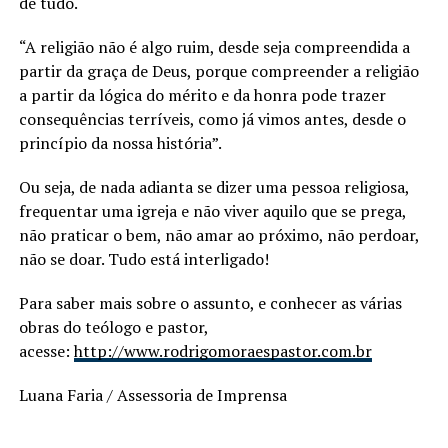
de tudo.
“A religião não é algo ruim, desde seja compreendida a
partir da graça de Deus, porque compreender a religião
a partir da lógica do mérito e da honra pode trazer
consequências terríveis, como já vimos antes, desde o
princípio da nossa história”.
Ou seja, de nada adianta se dizer uma pessoa religiosa,
frequentar uma igreja e não viver aquilo que se prega,
não praticar o bem, não amar ao próximo, não perdoar,
não se doar. Tudo está interligado!
Para saber mais sobre o assunto, e conhecer as várias
obras do teólogo e pastor,
acesse:
http://www.rodrigomoraespastor.com.br
Luana Faria / Assessoria de Imprensa