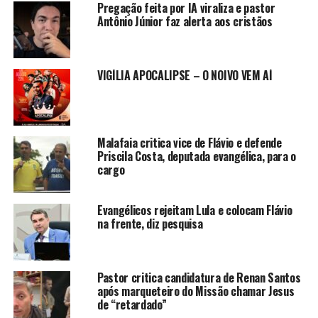
Pregação feita por IA viraliza e pastor
Antônio Júnior faz alerta aos cristãos
VIGÍLIA APOCALIPSE – O NOIVO VEM AÍ
Malafaia critica vice de Flávio e defende
Priscila Costa, deputada evangélica, para o
cargo
Evangélicos rejeitam Lula e colocam Flávio
na frente, diz pesquisa
Pastor critica candidatura de Renan Santos
após marqueteiro do Missão chamar Jesus
de “retardado”