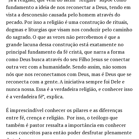
fundamento a ideia de nos reconectar a Deus, tendo em
vista a desconexão causada pelo homem através do
pecado. Por isso a religião é uma construção de rituais,
dogmas e liturgias que visam nos conduzir pelo caminho
do sagrado. O que as vezes não percebemos é que a
grande lacuna dessa construção está exatamente no
principal fundamento da fé cristã, que narra a forma
como Deus busca através do seu Filho Jesus se conectar
outra vez com a humanidade. Sendo assim, não somos
nós que nos reconectamos com Deus, mas é Deus que se
reconecta com a gente. A iniciativa sempre foi Dele e
nunca nossa. Essa é a verdadeira religião, e conhecer isso
é a verdadeira fé”, explica.
É imprescindível conhecer os pilares e as diferenças
entre fé, crença e religião. Por isso, o teólogo que
também é pastor ressalta a importância em conhecer
esses conceitos para então poder desfrutar plenamente