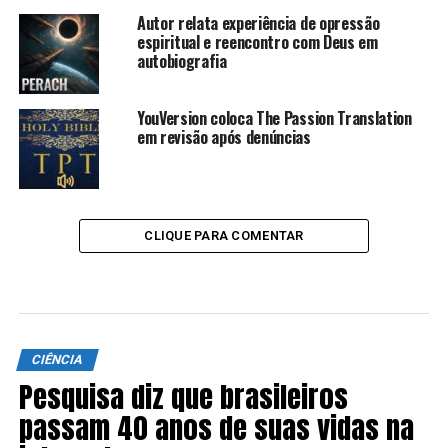
Autor relata experiência de opressão
espiritual e reencontro com Deus em
autobiografia
YouVersion coloca The Passion Translation
em revisão após denúncias
CLIQUE PARA COMENTAR
CIÊNCIA
Pesquisa diz que brasileiros
passam 40 anos de suas vidas na