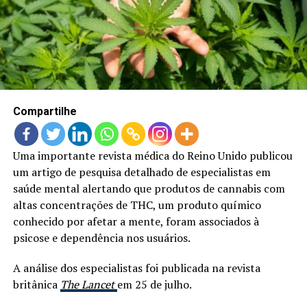
Compartilhe
Uma importante revista médica do Reino Unido publicou
um artigo de pesquisa detalhado de especialistas em
saúde mental alertando que produtos de cannabis com
altas concentrações de THC, um produto químico
conhecido por afetar a mente, foram associados à
psicose e dependência nos usuários.
A análise dos especialistas foi publicada na revista
britânica
The Lancet
em 25 de julho.