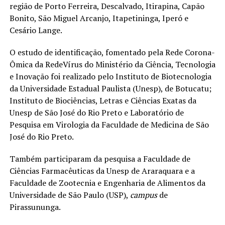
região de Porto Ferreira, Descalvado, Itirapina, Capão
Bonito, São Miguel Arcanjo, Itapetininga, Iperó e
Cesário Lange.
O estudo de identificação, fomentado pela Rede Corona-
Ômica da RedeVírus do Ministério da Ciência, Tecnologia
e Inovação foi realizado pelo Instituto de Biotecnologia
da Universidade Estadual Paulista (Unesp), de Botucatu;
Instituto de Biociências, Letras e Ciências Exatas da
Unesp de São José do Rio Preto e Laboratório de
Pesquisa em Virologia da Faculdade de Medicina de São
José do Rio Preto.
Também participaram da pesquisa a Faculdade de
Ciências Farmacêuticas da Unesp de Araraquara e a
Faculdade de Zootecnia e Engenharia de Alimentos da
Universidade de São Paulo (USP),
campus
de
Pirassununga.