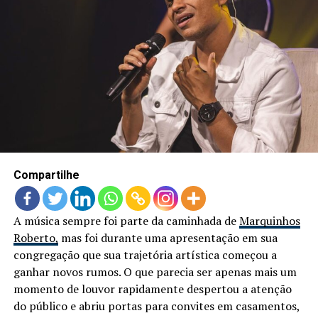
Compartilhe
A música sempre foi parte da caminhada de
Marquinhos
Roberto,
mas foi durante uma apresentação em sua
congregação que sua trajetória artística começou a
ganhar novos rumos. O que parecia ser apenas mais um
momento de louvor rapidamente despertou a atenção
do público e abriu portas para convites em casamentos,