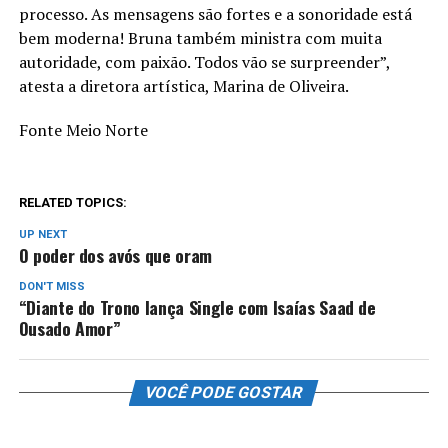
processo. As mensagens são fortes e a sonoridade está
bem moderna! Bruna também ministra com muita
autoridade, com paixão. Todos vão se surpreender”,
atesta a diretora artística, Marina de Oliveira.
Fonte Meio Norte
RELATED TOPICS:
UP NEXT
O poder dos avós que oram
DON'T MISS
“Diante do Trono lança Single com Isaías Saad de
Ousado Amor”
VOCÊ PODE GOSTAR