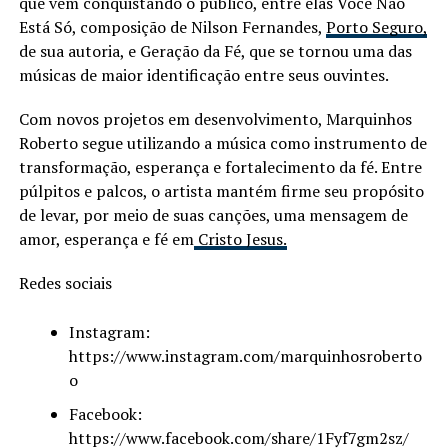
que vêm conquistando o público, entre elas Você Não
Está Só, composição de Nilson Fernandes,
Porto Seguro,
de sua autoria, e Geração da Fé, que se tornou uma das
músicas de maior identificação entre seus ouvintes.
Com novos projetos em desenvolvimento, Marquinhos
Roberto segue utilizando a música como instrumento de
transformação, esperança e fortalecimento da fé. Entre
púlpitos e palcos, o artista mantém firme seu propósito
de levar, por meio de suas canções, uma mensagem de
amor, esperança e fé em
Cristo Jesus.
Redes sociais
Instagram:
https://www.instagram.com/marquinhosroberto
o
Facebook:
https://www.facebook.com/share/1Fyf7gm2sz/