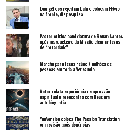
Evangélicos rejeitam Lula e colocam Flávio
na frente, diz pesquisa
Pastor critica candidatura de Renan Santos
após marqueteiro do Missão chamar Jesus
de “retardado”
Marcha para Jesus reúne 7 milhões de
pessoas em toda a Venezuela
Autor relata experiência de opressão
espiritual e reencontro com Deus em
autobiografia
YouVersion coloca The Passion Translation
em revisão após denúncias