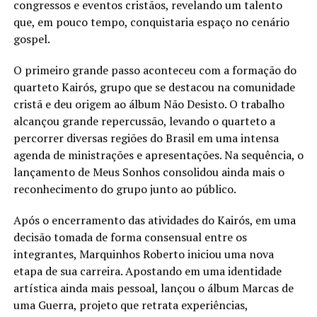
congressos e eventos cristãos, revelando um talento
que, em pouco tempo, conquistaria espaço no cenário
gospel.
O primeiro grande passo aconteceu com a formação do
quarteto Kairós, grupo que se destacou na comunidade
cristã e deu origem ao álbum Não Desisto. O trabalho
alcançou grande repercussão, levando o quarteto a
percorrer diversas regiões do Brasil em uma intensa
agenda de ministrações e apresentações. Na sequência, o
lançamento de Meus Sonhos consolidou ainda mais o
reconhecimento do grupo junto ao público.
Após o encerramento das atividades do Kairós, em uma
decisão tomada de forma consensual entre os
integrantes, Marquinhos Roberto iniciou uma nova
etapa de sua carreira. Apostando em uma identidade
artística ainda mais pessoal, lançou o álbum Marcas de
uma Guerra, projeto que retrata experiências,