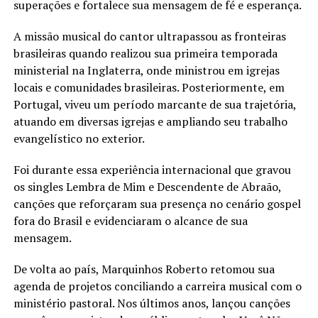
superações e fortalece sua mensagem de fé e esperança.
A missão musical do cantor ultrapassou as fronteiras
brasileiras quando realizou sua primeira temporada
ministerial na Inglaterra, onde ministrou em igrejas
locais e comunidades brasileiras. Posteriormente, em
Portugal, viveu um período marcante de sua trajetória,
atuando em diversas igrejas e ampliando seu trabalho
evangelístico no exterior.
Foi durante essa experiência internacional que gravou
os singles Lembra de Mim e Descendente de Abraão,
canções que reforçaram sua presença no cenário gospel
fora do Brasil e evidenciaram o alcance de sua
mensagem.
De volta ao país, Marquinhos Roberto retomou sua
agenda de projetos conciliando a carreira musical com o
ministério pastoral. Nos últimos anos, lançou canções