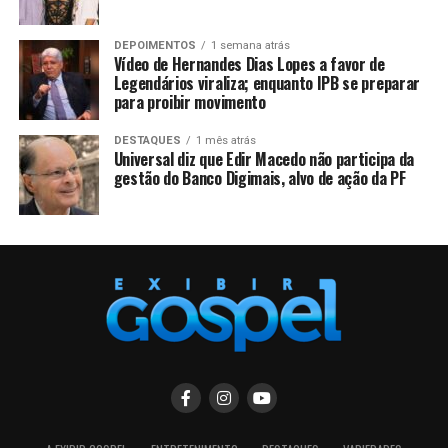
DEPOIMENTOS
1 semana atrás
Vídeo de Hernandes Dias Lopes a favor de
Legendários viraliza; enquanto IPB se preparar
para proibir movimento
DESTAQUES
1 mês atrás
Universal diz que Edir Macedo não participa da
gestão do Banco Digimais, alvo de ação da PF