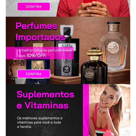
LANÇAMENTOS