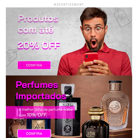
LANÇAMENTOS
ADVERTISEMENT