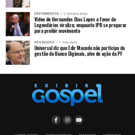
DEPOIMENTOS
1 semana atrás
Vídeo de Hernandes Dias Lopes a favor de
Legendários viraliza; enquanto IPB se preparar
para proibir movimento
DESTAQUES
1 mês atrás
Universal diz que Edir Macedo não participa da
gestão do Banco Digimais, alvo de ação da PF