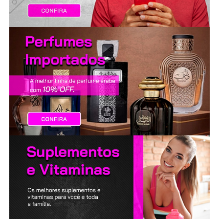
LANÇAMENTOS