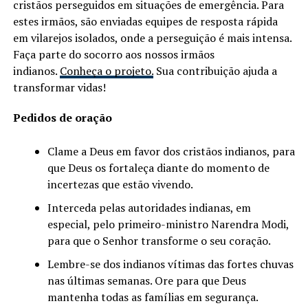
cristãos perseguidos em situações de emergência. Para
estes irmãos, são enviadas equipes de resposta rápida
em vilarejos isolados, onde a perseguição é mais intensa.
Faça parte do socorro aos nossos irmãos
indianos.
Conheça o projeto.
Sua contribuição ajuda a
transformar vidas!
Pedidos de oração
Clame a Deus em favor dos cristãos indianos, para
que Deus os fortaleça diante do momento de
incertezas que estão vivendo.
Interceda pelas autoridades indianas, em
especial, pelo primeiro-ministro Narendra Modi,
para que o Senhor transforme o seu coração.
Lembre-se dos indianos vítimas das fortes chuvas
nas últimas semanas. Ore para que Deus
mantenha todas as famílias em segurança.