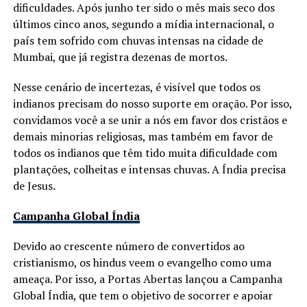
dificuldades. Após junho ter sido o mês mais seco dos
últimos cinco anos, segundo a mídia internacional, o
país tem sofrido com chuvas intensas na cidade de
Mumbai, que já registra dezenas de mortos.
Nesse cenário de incertezas, é visível que todos os
indianos precisam do nosso suporte em oração. Por isso,
convidamos você a se unir a nós em favor dos cristãos e
demais minorias religiosas, mas também em favor de
todos os indianos que têm tido muita dificuldade com
plantações, colheitas e intensas chuvas. A Índia precisa
de Jesus.
Campanha Global Índia
Devido ao crescente número de convertidos ao
cristianismo, os hindus veem o evangelho como uma
ameaça. Por isso, a Portas Abertas lançou a Campanha
Global Índia, que tem o objetivo de socorrer e apoiar