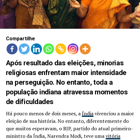
LANÇAMENTOS
Compartilhe
Após resultado das eleições, minorias
religiosas enfrentam maior intensidade
na perseguição. No entanto, toda a
população indiana atravessa momentos
de dificuldades
Há pouco menos de dois meses, a
Índia
vivenciou a maior
eleição de sua história. No entanto, diferentemente do
que muitos esperavam, o BJP, partido do atual primeiro-
ministro da Índia, Narendra Modi, teve uma
vitória