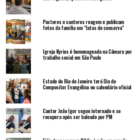
Pastores e cantores reagem e publicam
fotos da família em “latas de conserva”
Igreja Kyrios é homenageada na Câmara por
trabalho social em São Paulo
Estado do Rio de Janeiro terá Dia do
Compositor Evangélico no calendário oficial
Cantor João Igor segue internado e se
recupera após ser baleado por PM