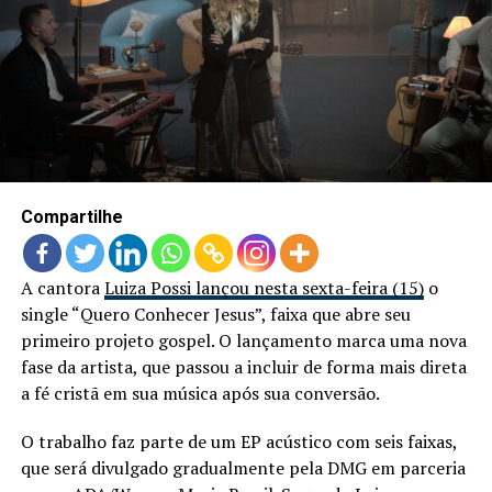
Compartilhe
A cantora
Luiza Possi lançou nesta sexta-feira (15)
o
single “Quero Conhecer Jesus”, faixa que abre seu
primeiro projeto gospel. O lançamento marca uma nova
fase da artista, que passou a incluir de forma mais direta
a fé cristã em sua música após sua conversão.
O trabalho faz parte de um EP acústico com seis faixas,
que será divulgado gradualmente pela DMG em parceria