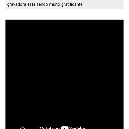
gravadora está sendo muito gratificante.