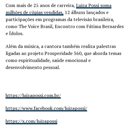
Com mais de 25 anos de carreira,
Luiza Possi soma
milhões de cópias vendidas,
12 álbuns lançados e
participações em programas da televisão brasileira,
como The Voice Brasil, Encontro com Fátima Bernardes
e Ídolos.
Além da música, a cantora também realiza palestras
ligadas ao projeto Prosperidade 360, que aborda temas
como espiritualidade, saúde emocional e
desenvolvimento pessoal.
https://luizapossi.com.br/
https://www.facebook.com/luizapossi/
https://x.com/luizapossi