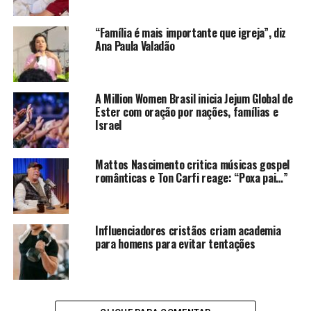
“Família é mais importante que igreja”, diz
Ana Paula Valadão
A Million Women Brasil inicia Jejum Global de
Ester com oração por nações, famílias e
Israel
Mattos Nascimento critica músicas gospel
românticas e Ton Carfi reage: “Poxa pai…”
Influenciadores cristãos criam academia
para homens para evitar tentações