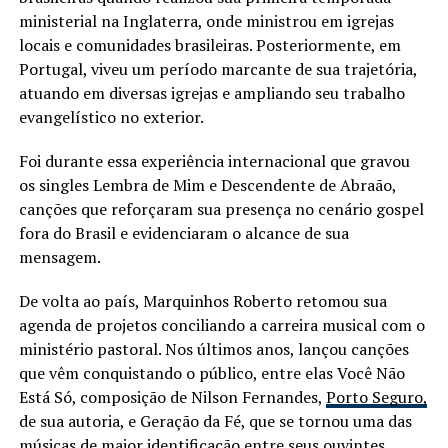
ministerial na Inglaterra, onde ministrou em igrejas
locais e comunidades brasileiras. Posteriormente, em
Portugal, viveu um período marcante de sua trajetória,
atuando em diversas igrejas e ampliando seu trabalho
evangelístico no exterior.
Foi durante essa experiência internacional que gravou
os singles Lembra de Mim e Descendente de Abraão,
canções que reforçaram sua presença no cenário gospel
fora do Brasil e evidenciaram o alcance de sua
mensagem.
De volta ao país, Marquinhos Roberto retomou sua
agenda de projetos conciliando a carreira musical com o
ministério pastoral. Nos últimos anos, lançou canções
que vêm conquistando o público, entre elas Você Não
Está Só, composição de Nilson Fernandes,
Porto Seguro,
de sua autoria, e Geração da Fé, que se tornou uma das
músicas de maior identificação entre seus ouvintes.