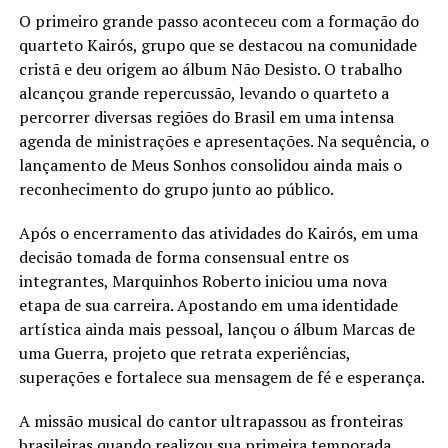
O primeiro grande passo aconteceu com a formação do
quarteto Kairós, grupo que se destacou na comunidade
cristã e deu origem ao álbum Não Desisto. O trabalho
alcançou grande repercussão, levando o quarteto a
percorrer diversas regiões do Brasil em uma intensa
agenda de ministrações e apresentações. Na sequência, o
lançamento de Meus Sonhos consolidou ainda mais o
reconhecimento do grupo junto ao público.
Após o encerramento das atividades do Kairós, em uma
decisão tomada de forma consensual entre os
integrantes, Marquinhos Roberto iniciou uma nova
etapa de sua carreira. Apostando em uma identidade
artística ainda mais pessoal, lançou o álbum Marcas de
uma Guerra, projeto que retrata experiências,
superações e fortalece sua mensagem de fé e esperança.
A missão musical do cantor ultrapassou as fronteiras
brasileiras quando realizou sua primeira temporada