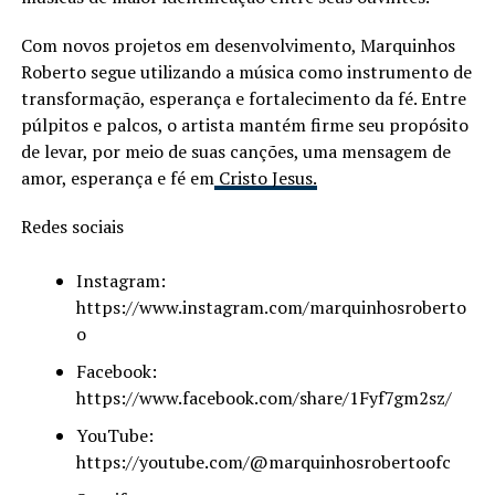
Com novos projetos em desenvolvimento, Marquinhos
Roberto segue utilizando a música como instrumento de
transformação, esperança e fortalecimento da fé. Entre
púlpitos e palcos, o artista mantém firme seu propósito
de levar, por meio de suas canções, uma mensagem de
amor, esperança e fé em
Cristo Jesus.
Redes sociais
Instagram:
https://www.instagram.com/marquinhosroberto
o
Facebook:
https://www.facebook.com/share/1Fyf7gm2sz/
YouTube:
https://youtube.com/@marquinhosrobertoofc