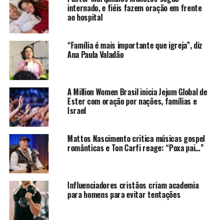
internado, e fiéis fazem oração em frente
ao hospital
“Família é mais importante que igreja”, diz
Ana Paula Valadão
A Million Women Brasil inicia Jejum Global de
Ester com oração por nações, famílias e
Israel
Mattos Nascimento critica músicas gospel
românticas e Ton Carfi reage: “Poxa pai…”
Influenciadores cristãos criam academia
para homens para evitar tentações