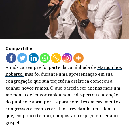
Compartilhe
A música sempre foi parte da caminhada de
Marquinhos
Roberto,
mas foi durante uma apresentação em sua
congregação que sua trajetória artística começou a
ganhar novos rumos. O que parecia ser apenas mais um
momento de louvor rapidamente despertou a atenção
do público e abriu portas para convites em casamentos,
congressos e eventos cristãos, revelando um talento
que, em pouco tempo, conquistaria espaço no cenário
gospel.