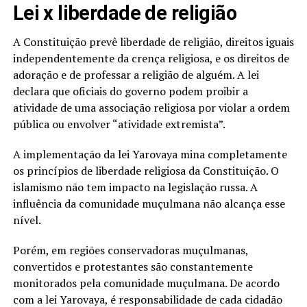
Lei x liberdade de religião
A Constituição prevê liberdade de religião, direitos iguais
independentemente da crença religiosa, e os direitos de
adoração e de professar a religião de alguém. A lei
declara que oficiais do governo podem proibir a
atividade de uma associação religiosa por violar a ordem
pública ou envolver “atividade extremista”.
A implementação da lei Yarovaya mina completamente
os princípios de liberdade religiosa da Constituição. O
islamismo não tem impacto na legislação russa. A
influência da comunidade muçulmana não alcança esse
nível.
Porém, em regiões conservadoras muçulmanas,
convertidos e protestantes são constantemente
monitorados pela comunidade muçulmana. De acordo
com a lei Yarovaya, é responsabilidade de cada cidadão