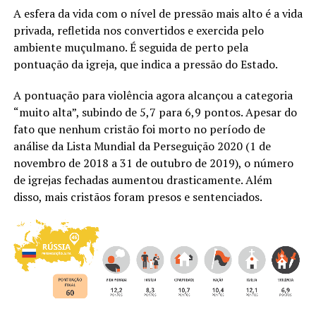
A esfera da vida com o nível de pressão mais alto é a vida
privada, refletida nos convertidos e exercida pelo
ambiente muçulmano. É seguida de perto pela
pontuação da igreja, que indica a pressão do Estado.
A pontuação para violência agora alcançou a categoria
“muito alta”, subindo de 5,7 para 6,9 pontos. Apesar do
fato que nenhum cristão foi morto no período de
análise da Lista Mundial da Perseguição 2020 (1 de
novembro de 2018 a 31 de outubro de 2019), o número
de igrejas fechadas aumentou drasticamente. Além
disso, mais cristãos foram presos e sentenciados.