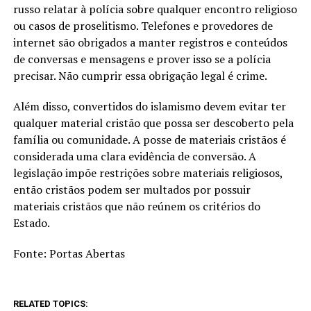
russo relatar à polícia sobre qualquer encontro religioso
ou casos de proselitismo. Telefones e provedores de
internet são obrigados a manter registros e conteúdos
de conversas e mensagens e prover isso se a polícia
precisar. Não cumprir essa obrigação legal é crime.
Além disso, convertidos do islamismo devem evitar ter
qualquer material cristão que possa ser descoberto pela
família ou comunidade. A posse de materiais cristãos é
considerada uma clara evidência de conversão. A
legislação impõe restrições sobre materiais religiosos,
então cristãos podem ser multados por possuir
materiais cristãos que não reúnem os critérios do
Estado.
Fonte: Portas Abertas
RELATED TOPICS: