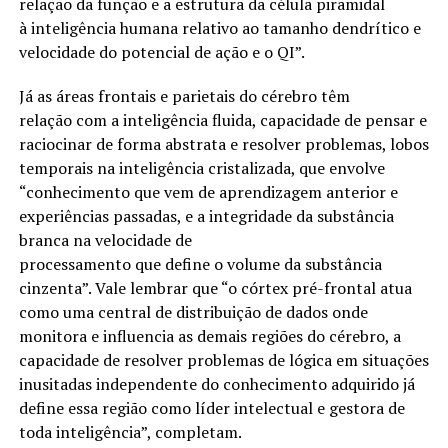
relação da função e a estrutura da célula piramidal
à inteligência humana relativo ao tamanho dendrítico e
velocidade do potencial de ação e o QI”.
Já as áreas frontais e parietais do cérebro têm
relação com a inteligência fluida, capacidade de pensar e
raciocinar de forma abstrata e resolver problemas, lobos
temporais na inteligência cristalizada, que envolve
“conhecimento que vem de aprendizagem anterior e
experiências passadas, e a integridade da substância
branca na velocidade de
processamento que define o volume da substância
cinzenta”. Vale lembrar que “o córtex pré-frontal atua
como uma central de distribuição de dados onde
monitora e influencia as demais regiões do cérebro, a
capacidade de resolver problemas de lógica em situações
inusitadas independente do conhecimento adquirido já
define essa região como líder intelectual e gestora de
toda inteligência”, completam.