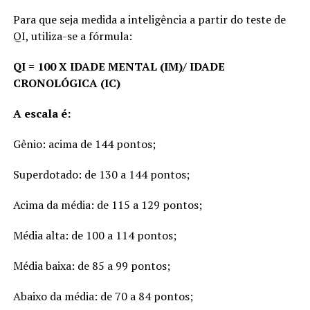
Para que seja medida a inteligência a partir do teste de
QI, utiliza-se a fórmula:
QI = 100 X IDADE MENTAL (IM)/ IDADE
CRONOLÓGICA (IC)
A escala é:
Gênio: acima de 144 pontos;
Superdotado: de 130 a 144 pontos;
Acima da média: de 115 a 129 pontos;
Média alta: de 100 a 114 pontos;
Média baixa: de 85 a 99 pontos;
Abaixo da média: de 70 a 84 pontos;