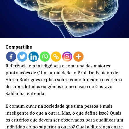
LANÇAMENTOS
Compartilhe
Referência em inteligência e com uma das maiores
pontuações de QI na atualidade, o Prof. Dr. Fabiano de
Abreu Rodrigues explica sobre como funciona o cérebro
de superdotados ou gênios como o caso do Gustavo
Saldanha, entenda:
É comum ouvir na sociedade que uma pessoa é mais
inteligente do que a outra. Mas, o que define isso? Quais
os critérios que devem ser observados para qualificar um
indivíduo como superior a outro? Qual a diferença entre