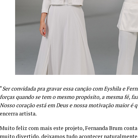
“
Ser convidada pra gravar essa canção com Eyshila e Fern
forças quando se tem o mesmo propósito, a mesma fé, faz 
Nosso coração está em Deus e nossa motivação maior é q
encerra artista.
Muito feliz com mais este projeto, Fernanda Brum conta d
muito divertido, deixamos tudo acontecer naturalmente.