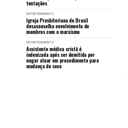
tentações
ENTRETENIMENTO
Igreja Presbiteriana do Brasil
desaconselha envolvimento de
membros com o marxismo
ENTRETENIMENTO
Assistente médica cristã é
indenizada após ser demitida por
negar atuar em procedimento para
mudança de sexo