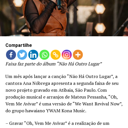
LANÇAMENTOS
Compartilhe
Faixa faz parte do álbum “Não Há Outro Lugar”
Um mês após lançar a canção “Não Há Outro Lugar”, a
cantora Ana Nóbrega apresenta a segunda faixa de seu
novo projeto gravado em Atibaia, São Paulo. Com
produção musical e arranjos de Mateus Pessanha, “Oh,
Vem Me Avivar” é uma versão de “We Want Revival Now”,
do grupo hawaiano YWAM Kona Music.
– Gravar “Oh, Vem Me Avivar” é a realização de um