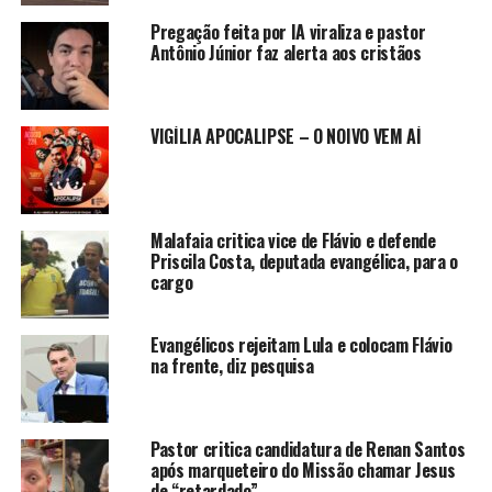
Pregação feita por IA viraliza e pastor
Antônio Júnior faz alerta aos cristãos
VIGÍLIA APOCALIPSE – O NOIVO VEM AÍ
Malafaia critica vice de Flávio e defende
Priscila Costa, deputada evangélica, para o
cargo
Evangélicos rejeitam Lula e colocam Flávio
na frente, diz pesquisa
Pastor critica candidatura de Renan Santos
após marqueteiro do Missão chamar Jesus
de “retardado”