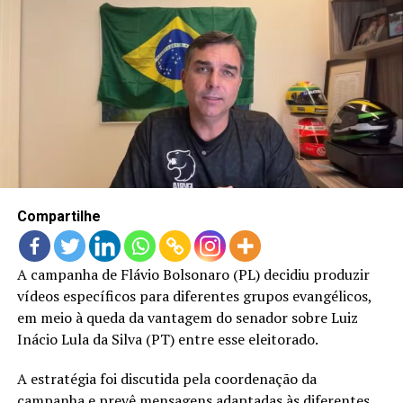
Compartilhe
A campanha de Flávio Bolsonaro (PL) decidiu produzir
vídeos específicos para diferentes grupos evangélicos,
em meio à queda da vantagem do senador sobre Luiz
Inácio Lula da Silva (PT) entre esse eleitorado.
A estratégia foi discutida pela coordenação da
campanha e prevê mensagens adaptadas às diferentes