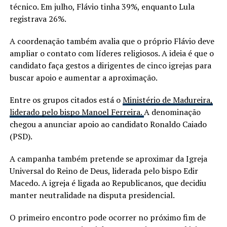
técnico. Em julho, Flávio tinha 39%, enquanto Lula
registrava 26%.
A coordenação também avalia que o próprio Flávio deve
ampliar o contato com líderes religiosos. A ideia é que o
candidato faça gestos a dirigentes de cinco igrejas para
buscar apoio e aumentar a aproximação.
Entre os grupos citados está o
Ministério de Madureira,
liderado pelo bispo Manoel Ferreira.
A denominação
chegou a anunciar apoio ao candidato Ronaldo Caiado
(PSD).
A campanha também pretende se aproximar da Igreja
Universal do Reino de Deus, liderada pelo bispo Edir
Macedo. A igreja é ligada ao Republicanos, que decidiu
manter neutralidade na disputa presidencial.
O primeiro encontro pode ocorrer no próximo fim de