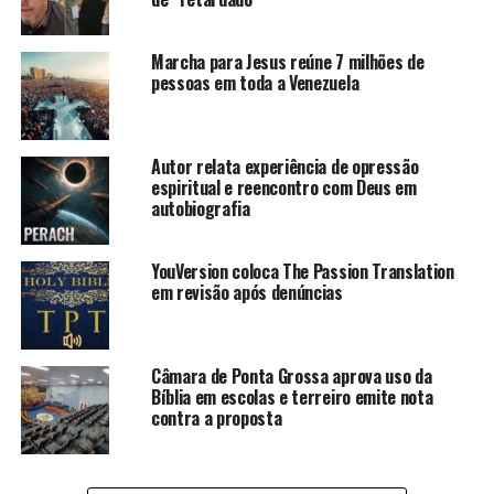
Marcha para Jesus reúne 7 milhões de
pessoas em toda a Venezuela
Autor relata experiência de opressão
espiritual e reencontro com Deus em
autobiografia
YouVersion coloca The Passion Translation
em revisão após denúncias
Câmara de Ponta Grossa aprova uso da
Bíblia em escolas e terreiro emite nota
contra a proposta