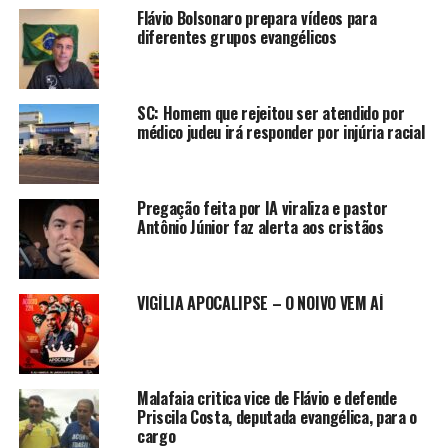
Flávio Bolsonaro prepara vídeos para
diferentes grupos evangélicos
SC: Homem que rejeitou ser atendido por
médico judeu irá responder por injúria racial
Pregação feita por IA viraliza e pastor
Antônio Júnior faz alerta aos cristãos
VIGÍLIA APOCALIPSE – O NOIVO VEM AÍ
Malafaia critica vice de Flávio e defende
Priscila Costa, deputada evangélica, para o
cargo