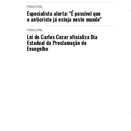
PRINCIPAL
Especialista alerta: "É possível que
o anticristo já esteja neste mundo"
PRINCIPAL
Lei de Carlos Cezar oficializa Dia
Estadual da Proclamação do
Evangelho