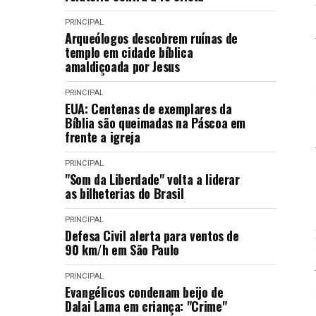
PRINCIPAL
Arqueólogos descobrem ruínas de
templo em cidade bíblica
amaldiçoada por Jesus
PRINCIPAL
EUA: Centenas de exemplares da
Bíblia são queimadas na Páscoa em
frente a igreja
PRINCIPAL
"Som da Liberdade" volta a liderar
as bilheterias do Brasil
PRINCIPAL
Defesa Civil alerta para ventos de
90 km/h em São Paulo
PRINCIPAL
Evangélicos condenam beijo de
Dalai Lama em criança: "Crime"