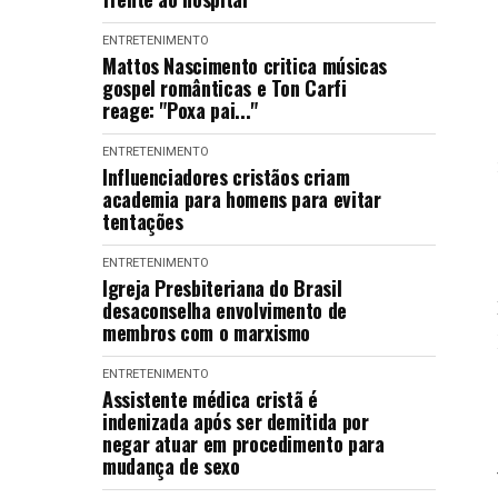
ENTRETENIMENTO
Mattos Nascimento critica músicas
gospel românticas e Ton Carfi
reage: "Poxa pai..."
ENTRETENIMENTO
Influenciadores cristãos criam
academia para homens para evitar
tentações
ENTRETENIMENTO
Igreja Presbiteriana do Brasil
desaconselha envolvimento de
membros com o marxismo
ENTRETENIMENTO
Assistente médica cristã é
indenizada após ser demitida por
negar atuar em procedimento para
mudança de sexo