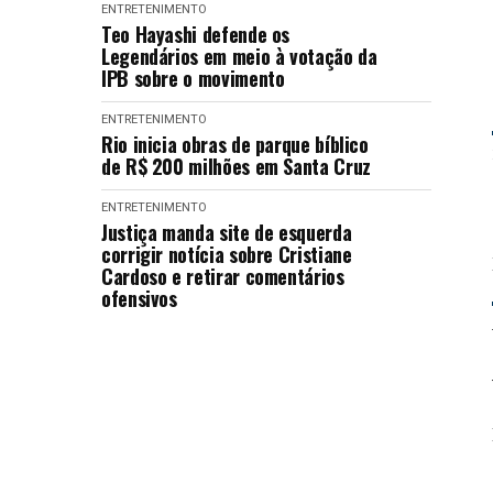
ENTRETENIMENTO
Teo Hayashi defende os
Legendários em meio à votação da
IPB sobre o movimento
ENTRETENIMENTO
Rio inicia obras de parque bíblico
de R$ 200 milhões em Santa Cruz
ENTRETENIMENTO
Justiça manda site de esquerda
corrigir notícia sobre Cristiane
Cardoso e retirar comentários
ofensivos