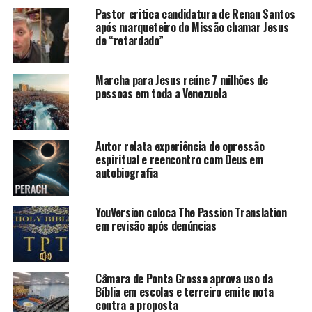
Pastor critica candidatura de Renan Santos
após marqueteiro do Missão chamar Jesus
de “retardado”
Marcha para Jesus reúne 7 milhões de
pessoas em toda a Venezuela
Autor relata experiência de opressão
espiritual e reencontro com Deus em
autobiografia
YouVersion coloca The Passion Translation
em revisão após denúncias
Câmara de Ponta Grossa aprova uso da
Bíblia em escolas e terreiro emite nota
contra a proposta