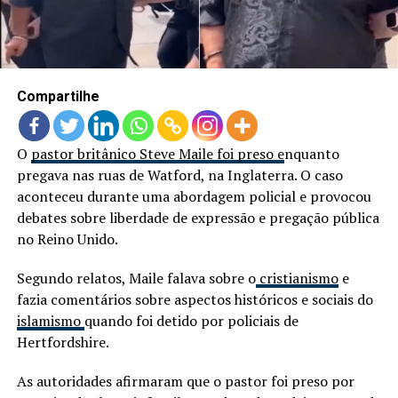
Compartilhe
O
pastor britânico Steve Maile foi preso e
nquanto
pregava nas ruas de Watford, na Inglaterra. O caso
aconteceu durante uma abordagem policial e provocou
debates sobre liberdade de expressão e pregação pública
no Reino Unido.
Segundo relatos, Maile falava sobre o
cristianismo
e
fazia comentários sobre aspectos históricos e sociais do
islamismo
quando foi detido por policiais de
Hertfordshire.
As autoridades afirmaram que o pastor foi preso por