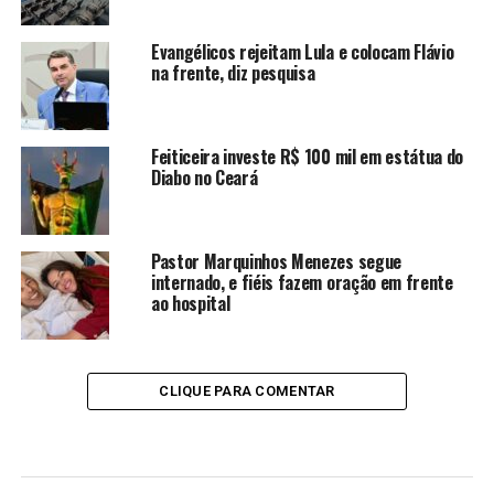
Evangélicos rejeitam Lula e colocam Flávio
na frente, diz pesquisa
Feiticeira investe R$ 100 mil em estátua do
Diabo no Ceará
Pastor Marquinhos Menezes segue
internado, e fiéis fazem oração em frente
ao hospital
CLIQUE PARA COMENTAR