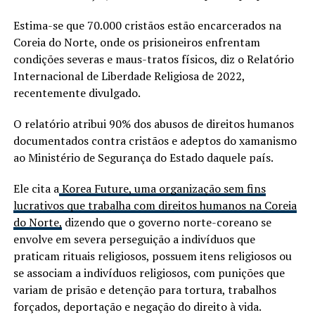
Estima-se que 70.000 cristãos estão encarcerados na
Coreia do Norte, onde os prisioneiros enfrentam
condições severas e maus-tratos físicos, diz o Relatório
Internacional de Liberdade Religiosa de 2022,
recentemente divulgado.
O relatório atribui 90% dos abusos de direitos humanos
documentados contra cristãos e adeptos do xamanismo
ao Ministério de Segurança do Estado daquele país.
Ele cita a
Korea Future, uma organização sem fins
lucrativos que trabalha com direitos humanos na Coreia
do Norte,
dizendo que o governo norte-coreano se
envolve em severa perseguição a indivíduos que
praticam rituais religiosos, possuem itens religiosos ou
se associam a indivíduos religiosos, com punições que
variam de prisão e detenção para tortura, trabalhos
forçados, deportação e negação do direito à vida.