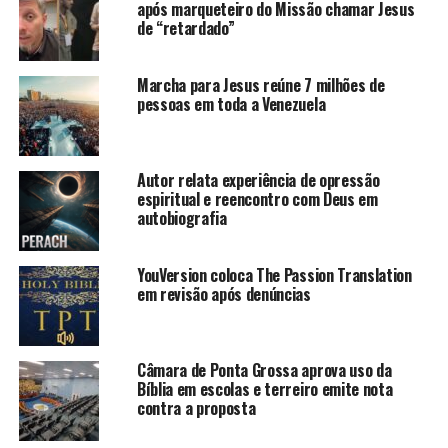
após marqueteiro do Missão chamar Jesus
de “retardado”
Marcha para Jesus reúne 7 milhões de
pessoas em toda a Venezuela
Autor relata experiência de opressão
espiritual e reencontro com Deus em
autobiografia
YouVersion coloca The Passion Translation
em revisão após denúncias
Câmara de Ponta Grossa aprova uso da
Bíblia em escolas e terreiro emite nota
contra a proposta