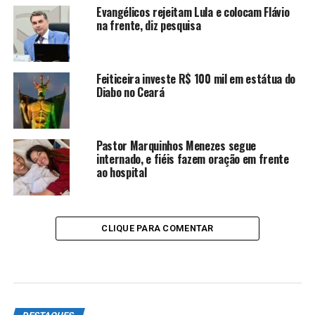
Evangélicos rejeitam Lula e colocam Flávio
na frente, diz pesquisa
Feiticeira investe R$ 100 mil em estátua do
Diabo no Ceará
Pastor Marquinhos Menezes segue
internado, e fiéis fazem oração em frente
ao hospital
CLIQUE PARA COMENTAR