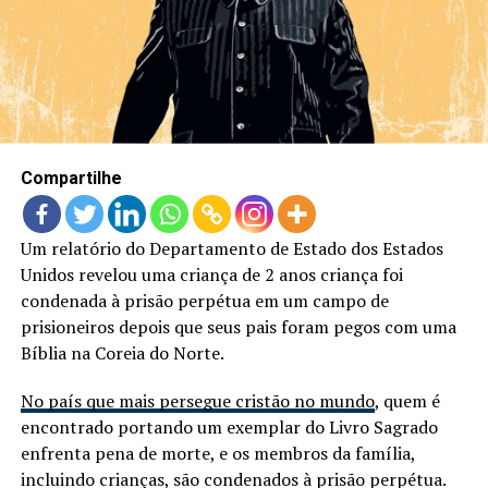
LANÇAMENTOS
Compartilhe
Um relatório do Departamento de Estado dos Estados
Unidos revelou uma criança de 2 anos criança foi
condenada à prisão perpétua em um campo de
prisioneiros depois que seus pais foram pegos com uma
Bíblia na Coreia do Norte.
No país que mais persegue cristão no mundo
, quem é
encontrado portando um exemplar do Livro Sagrado
enfrenta pena de morte, e os membros da família,
incluindo crianças, são condenados à prisão perpétua.