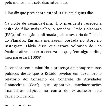
pelo menos mais sete dias internado.
Filho diz que presidente estará 100% em alguns dias
Na noite de segunda-feira, 4, o presidente recebeu a
visita do filho mais velho, o senador Flávio Bolsonaro
(PSL), informação confirmada pela assessoria do Palácio
do Planalto. Em uma mensagem postada no story no
Instagram, Flávio disse que estava voltando de São
Paulo e afirmou ter a certeza de que, “em alguns dias,
meu pai estará 100%”.
O senador tem diminuído a presença em compromissos
públicos desde que o Estado revelou em dezembro o
relatório do Conselho de Controle de Atividades
Financeiras (Coaf) que apontava movimentações
financeiras atípicas na conta do ex-assessor dele
Fabrício Queiroz.