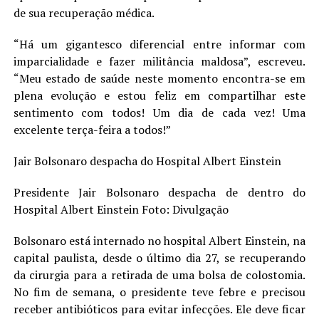
de sua recuperação médica.
LANÇAMENTOS
“Há um gigantesco diferencial entre informar com
imparcialidade e fazer militância maldosa”, escreveu.
“Meu estado de saúde neste momento encontra-se em
plena evolução e estou feliz em compartilhar este
sentimento com todos! Um dia de cada vez! Uma
excelente terça-feira a todos!”
Jair Bolsonaro despacha do Hospital Albert Einstein
Presidente Jair Bolsonaro despacha de dentro do
Hospital Albert Einstein Foto: Divulgação
Bolsonaro está internado no hospital Albert Einstein, na
capital paulista, desde o último dia 27, se recuperando
da cirurgia para a retirada de uma bolsa de colostomia.
No fim de semana, o presidente teve febre e precisou
receber antibióticos para evitar infecções. Ele deve ficar