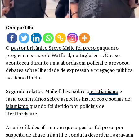
Compartilhe
O
pastor britânico Steve Maile foi preso e
nquanto
pregava nas ruas de Watford, na Inglaterra. O caso
aconteceu durante uma abordagem policial e provocou
debates sobre liberdade de expressão e pregação pública
no Reino Unido.
Segundo relatos, Maile falava sobre o
cristianismo
e
fazia comentários sobre aspectos históricos e sociais do
islamismo
quando foi detido por policiais de
Hertfordshire.
As autoridades afirmaram que o pastor foi preso por
suspeita de abuso infantil e conduta desordeira agravada