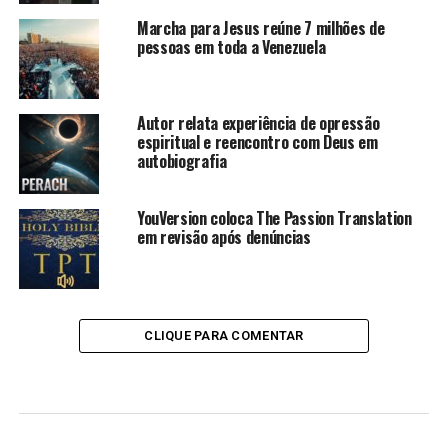
Marcha para Jesus reúne 7 milhões de
pessoas em toda a Venezuela
Autor relata experiência de opressão
espiritual e reencontro com Deus em
autobiografia
YouVersion coloca The Passion Translation
em revisão após denúncias
CLIQUE PARA COMENTAR