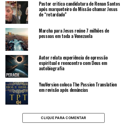
Pastor critica candidatura de Renan Santos
após marqueteiro do Missão chamar Jesus
de “retardado”
Marcha para Jesus reúne 7 milhões de
pessoas em toda a Venezuela
Autor relata experiência de opressão
espiritual e reencontro com Deus em
autobiografia
YouVersion coloca The Passion Translation
em revisão após denúncias
CLIQUE PARA COMENTAR