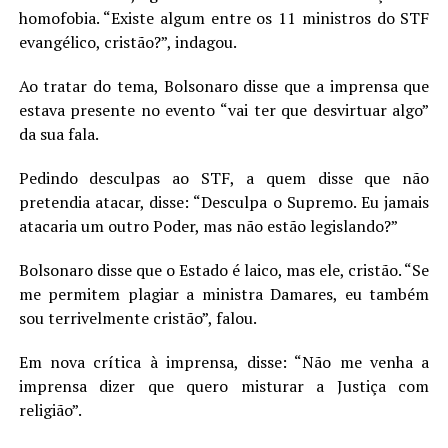
homofobia. “Existe algum entre os 11 ministros do STF
evangélico, cristão?”, indagou.
Ao tratar do tema, Bolsonaro disse que a imprensa que
estava presente no evento “vai ter que desvirtuar algo”
da sua fala.
Pedindo desculpas ao STF, a quem disse que não
pretendia atacar, disse: “Desculpa o Supremo. Eu jamais
atacaria um outro Poder, mas não estão legislando?”
Bolsonaro disse que o Estado é laico, mas ele, cristão. “Se
me permitem plagiar a ministra Damares, eu também
sou terrivelmente cristão”, falou.
Em nova crítica à imprensa, disse: “Não me venha a
imprensa dizer que quero misturar a Justiça com
religião”.