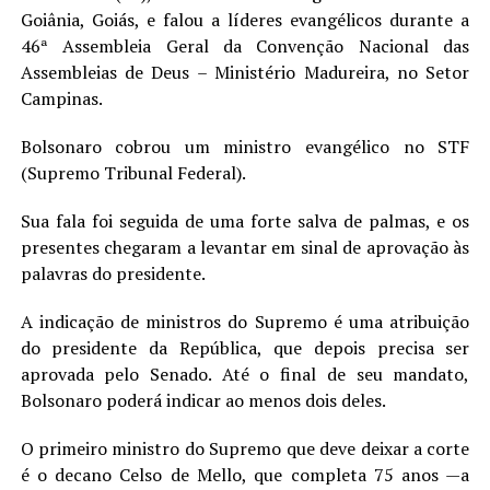
Goiânia, Goiás, e falou a líderes evangélicos durante a
LANÇAMENTOS
46ª Assembleia Geral da Convenção Nacional das
Assembleias de Deus – Ministério Madureira, no Setor
Campinas.
Bolsonaro cobrou um ministro evangélico no STF
(Supremo Tribunal Federal).
Sua fala foi seguida de uma forte salva de palmas, e os
presentes chegaram a levantar em sinal de aprovação às
palavras do presidente.
A indicação de ministros do Supremo é uma atribuição
do presidente da República, que depois precisa ser
aprovada pelo Senado. Até o final de seu mandato,
Bolsonaro poderá indicar ao menos dois deles.
O primeiro ministro do Supremo que deve deixar a corte
é o decano Celso de Mello, que completa 75 anos —a