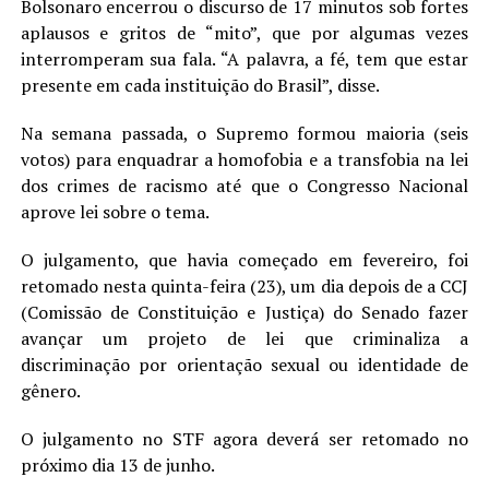
Bolsonaro encerrou o discurso de 17 minutos sob fortes
aplausos e gritos de “mito”, que por algumas vezes
interromperam sua fala. “A palavra, a fé, tem que estar
presente em cada instituição do Brasil”, disse.
Na semana passada, o Supremo formou maioria (seis
votos) para enquadrar a homofobia e a transfobia na lei
dos crimes de racismo até que o Congresso Nacional
aprove lei sobre o tema.
O julgamento, que havia começado em fevereiro, foi
retomado nesta quinta-feira (23), um dia depois de a CCJ
(Comissão de Constituição e Justiça) do Senado fazer
avançar um projeto de lei que criminaliza a
discriminação por orientação sexual ou identidade de
gênero.
O julgamento no STF agora deverá ser retomado no
próximo dia 13 de junho.