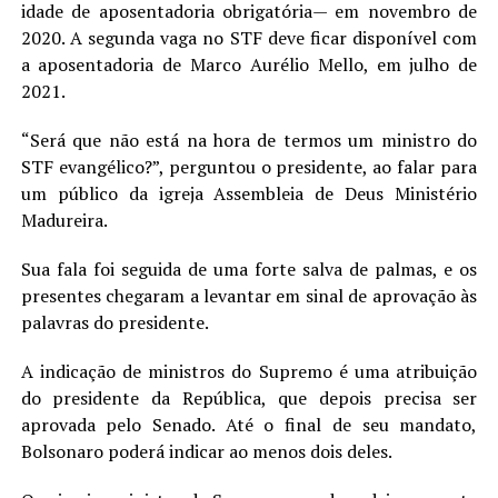
idade de aposentadoria obrigatória— em novembro de
2020. A segunda vaga no STF deve ficar disponível com
a aposentadoria de Marco Aurélio Mello, em julho de
2021.
“Será que não está na hora de termos um ministro do
STF evangélico?”, perguntou o presidente, ao falar para
um público da igreja Assembleia de Deus Ministério
Madureira.
Sua fala foi seguida de uma forte salva de palmas, e os
presentes chegaram a levantar em sinal de aprovação às
palavras do presidente.
A indicação de ministros do Supremo é uma atribuição
do presidente da República, que depois precisa ser
aprovada pelo Senado. Até o final de seu mandato,
Bolsonaro poderá indicar ao menos dois deles.