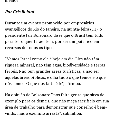
melhor
LANÇAMENTOS
Por Cris Beloni
Durante um evento promovido por empresários
evangélicos do Rio do Janeiro, na quinta-feira (11), o
presidente Jair Bolsonaro disse que o Brasil tem tudo
para ter o quer Israel tem, por ser um país rico em
recursos de todos os tipos.
“Vemos Israel como ele é hoje em dia. Eles não têm
riqueza mineral, não têm água, biodiversidade e terras
férteis. Não têm grandes áreas turísticas, a não ser
aquelas áreas bíblicas, e olha tudo o que temos e o que
nós somos. O que nos falta é fé”, afirmou.
Na opinião de Bolsonaro “nos falta gente que sirva de
exemplo para os demais, que não meça sacrifício em sua
área de trabalho para demonstrar que conselho é bem-
vindo, mas o exemplo arrasta”, sublinhou.