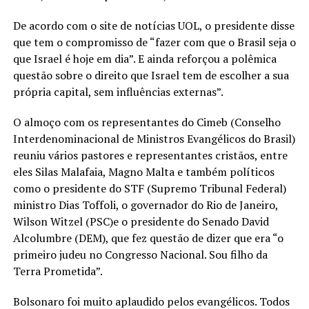
De acordo com o site de notícias UOL, o presidente disse
que tem o compromisso de “fazer com que o Brasil seja o
que Israel é hoje em dia”. E ainda reforçou a polêmica
questão sobre o direito que Israel tem de escolher a sua
própria capital, sem influências externas”.
O almoço com os representantes do Cimeb (Conselho
Interdenominacional de Ministros Evangélicos do Brasil)
reuniu vários pastores e representantes cristãos, entre
eles Silas Malafaia, Magno Malta e também políticos
como o presidente do STF (Supremo Tribunal Federal)
ministro Dias Toffoli, o governador do Rio de Janeiro,
Wilson Witzel (PSC)e o presidente do Senado David
Alcolumbre (DEM), que fez questão de dizer que era “o
primeiro judeu no Congresso Nacional. Sou filho da
Terra Prometida”.
Bolsonaro foi muito aplaudido pelos evangélicos. Todos