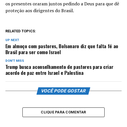
os presentes oraram juntos pedindo a Deus para que dê
proteção aos dirigentes do Brasil.
RELATED TOPICS:
UP NEXT
Em almoço com pastores, Bolsonaro diz que falta fé ao
Brasil para ser como Israel
DON'T MISS
Trump busca aconselhamento de pastores para criar
acordo de paz entre Israel e Palestina
VOCÊ PODE GOSTAR
CLIQUE PARA COMENTAR