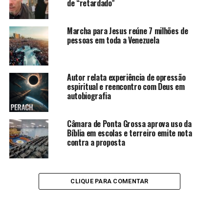
de “retardado”
Marcha para Jesus reúne 7 milhões de
pessoas em toda a Venezuela
Autor relata experiência de opressão
espiritual e reencontro com Deus em
autobiografia
Câmara de Ponta Grossa aprova uso da
Bíblia em escolas e terreiro emite nota
contra a proposta
CLIQUE PARA COMENTAR