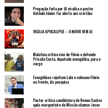
Pregação feita por IA viraliza e pastor
Antônio Júnior faz alerta aos cristãos
VIGÍLIA APOCALIPSE – O NOIVO VEM AÍ
Malafaia critica vice de Flávio e defende
Priscila Costa, deputada evangélica, para o
cargo
Evangélicos rejeitam Lula e colocam Flávio
na frente, diz pesquisa
Pastor critica candidatura de Renan Santos
após marqueteiro do Missão chamar Jesus