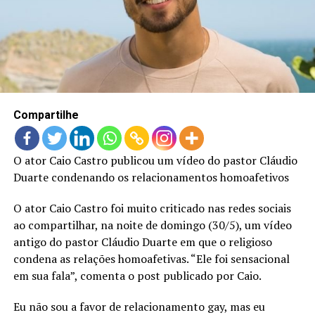
LANÇAMENTOS
Compartilhe
O ator Caio Castro publicou um vídeo do pastor Cláudio
Duarte condenando os relacionamentos homoafetivos
O ator Caio Castro foi muito criticado nas redes sociais
ao compartilhar, na noite de domingo (30/5), um vídeo
antigo do pastor Cláudio Duarte em que o religioso
condena as relações homoafetivas. “Ele foi sensacional
em sua fala”, comenta o post publicado por Caio.
Eu não sou a favor de relacionamento gay, mas eu