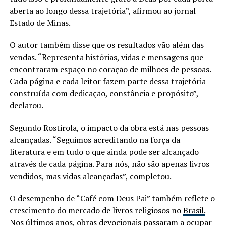
aberta ao longo dessa trajetória”, afirmou ao jornal
Estado de Minas.
O autor também disse que os resultados vão além das
vendas. “Representa histórias, vidas e mensagens que
encontraram espaço no coração de milhões de pessoas.
Cada página e cada leitor fazem parte dessa trajetória
construída com dedicação, constância e propósito”,
declarou.
Segundo Rostirola, o impacto da obra está nas pessoas
alcançadas. “Seguimos acreditando na força da
literatura e em tudo o que ainda pode ser alcançado
através de cada página. Para nós, não são apenas livros
vendidos, mas vidas alcançadas”, completou.
O desempenho de “Café com Deus Pai” também reflete o
crescimento do mercado de livros religiosos no
Brasil.
Nos últimos anos, obras devocionais passaram a ocupar