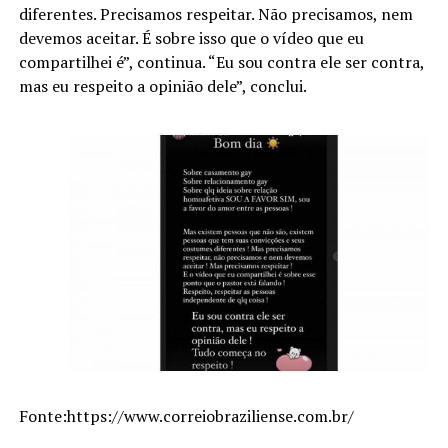
diferentes. Precisamos respeitar. Não precisamos, nem
devemos aceitar. É sobre isso que o vídeo que eu
compartilhei é”, continua. “Eu sou contra ele ser contra,
mas eu respeito a opinião dele”, conclui.
Fonte:https://www.correiobraziliense.com.br/