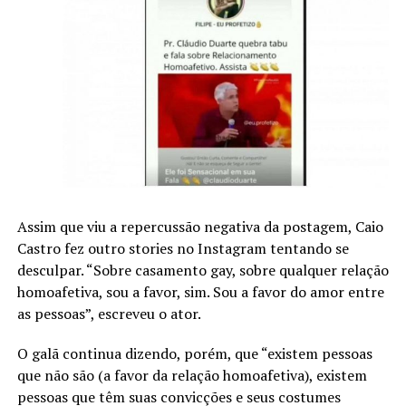
Assim que viu a repercussão negativa da postagem, Caio
Castro fez outro stories no Instagram tentando se
desculpar. “Sobre casamento gay, sobre qualquer relação
homoafetiva, sou a favor, sim. Sou a favor do amor entre
as pessoas”, escreveu o ator.
O galã continua dizendo, porém, que “existem pessoas
que não são (a favor da relação homoafetiva), existem
pessoas que têm suas convicções e seus costumes