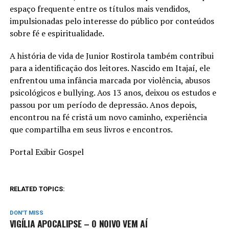
espaço frequente entre os títulos mais vendidos,
impulsionadas pelo interesse do público por conteúdos
sobre fé e espiritualidade.
A história de vida de Junior Rostirola também contribui
para a identificação dos leitores. Nascido em Itajaí, ele
enfrentou uma infância marcada por violência, abusos
psicológicos e bullying. Aos 13 anos, deixou os estudos e
passou por um período de depressão. Anos depois,
encontrou na fé cristã um novo caminho, experiência
que compartilha em seus livros e encontros.
Portal Exibir Gospel
RELATED TOPICS:
DON'T MISS
VIGÍLIA APOCALIPSE – O NOIVO VEM AÍ