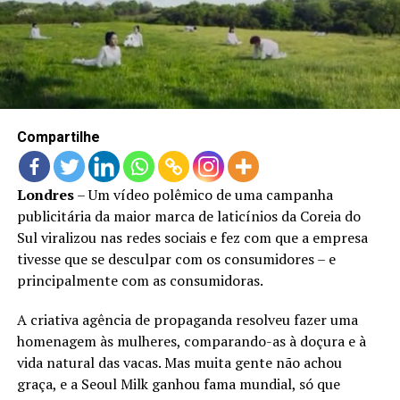
LANÇAMENTOS
Compartilhe
Londres
– Um vídeo polêmico de uma campanha
publicitária da maior marca de laticínios da Coreia do
Sul viralizou nas redes sociais e fez com que a empresa
tivesse que se desculpar com os consumidores – e
principalmente com as consumidoras.
A criativa agência de propaganda resolveu fazer uma
homenagem às mulheres, comparando-as à doçura e à
vida natural das vacas. Mas muita gente não achou
graça, e a Seoul Milk ganhou fama mundial, só que