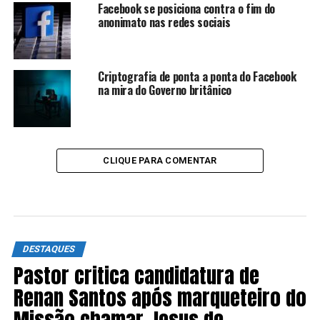
Facebook se posiciona contra o fim do
anonimato nas redes sociais
Criptografia de ponta a ponta do Facebook
na mira do Governo britânico
CLIQUE PARA COMENTAR
DESTAQUES
Pastor critica candidatura de
Renan Santos após marqueteiro do
Missão chamar Jesus de