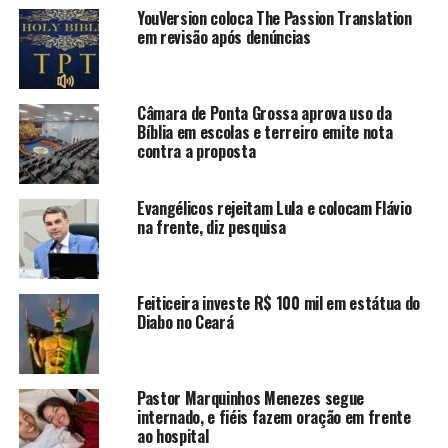
YouVersion coloca The Passion Translation
em revisão após denúncias
Câmara de Ponta Grossa aprova uso da
Bíblia em escolas e terreiro emite nota
contra a proposta
Evangélicos rejeitam Lula e colocam Flávio
na frente, diz pesquisa
Feiticeira investe R$ 100 mil em estátua do
Diabo no Ceará
Pastor Marquinhos Menezes segue
internado, e fiéis fazem oração em frente
ao hospital