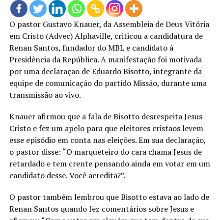
O pastor Gustavo Knauer, da Assembleia de Deus Vitória
em Cristo (Advec) Alphaville, criticou a candidatura de
Renan Santos, fundador do MBL e candidato à
Presidência da República. A manifestação foi motivada
por uma declaração de Eduardo Bisotto, integrante da
equipe de comunicação do partido Missão, durante uma
transmissão ao vivo.
Knauer afirmou que a fala de Bisotto desrespeita Jesus
Cristo e fez um apelo para que eleitores cristãos levem
esse episódio em conta nas eleições. Em sua declaração,
o pastor disse: “O marqueteiro do cara chama Jesus de
retardado e tem crente pensando ainda em votar em um
candidato desse. Você acredita?”.
O pastor também lembrou que Bisotto estava ao lado de
Renan Santos quando fez comentários sobre Jesus e