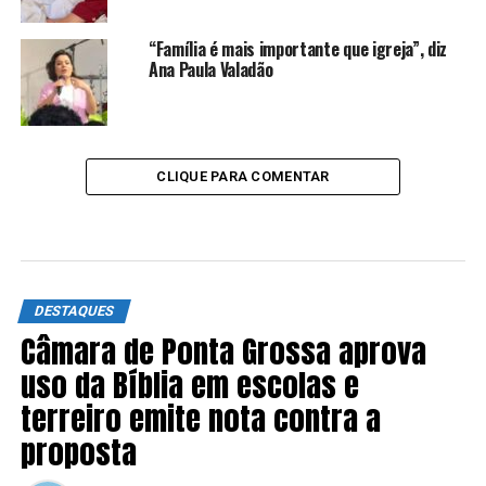
“Família é mais importante que igreja”, diz
Ana Paula Valadão
CLIQUE PARA COMENTAR
DESTAQUES
Câmara de Ponta Grossa aprova
uso da Bíblia em escolas e
terreiro emite nota contra a
proposta