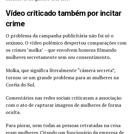
Vídeo criticado também por incitar
crime
O problema da campanha publicitária não foi só o
sexismo. O vídeo polêmico despertou comparações com
os crimes ‘molka’ – que envolvem homens filmando
mulheres secretamente sem seu consentimento.
Molka, que significa literalmente “câmera secreta”,
tornou-se um grande problema para as mulheres na
Coréia do Sul.
Comentários nas redes sociais criticaram a associação
com o ato de capturar imagens de mulheres de forma
oculta.
Para piorar, nem todas as pessoas retratadas na cena
eram mulheres. Citando um funcionário da empresa de