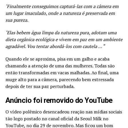
‘Finalmente conseguimos capturá-las com a câmera em
um lugar imaculado, onde a natureza é preservada em
sua pureza.
‘Elas bebem água limpa da natureza pura, adotam uma
dieta orgânica ecológica e vivem em paz em um ambiente
agradável. Vou tentar abordá-los com cautela … “
Quando ele se aproxima, pisa em um galho e acaba
chamando a atenção de uma das mulheres. Todas são
então transformadas em vacas malhadas. Ao final, uma
muge alto para a câmera, parecendo bem estressada
depois de ter sua paz perturbada.
Anúncio foi removido do YouTube
O vídeo polêmico desencadeou reação nas mídias sociais
tão logo postado no canal oficial da Seoul Milk no
YouTube, no dia 29 de novembro. Mas ficou um bom