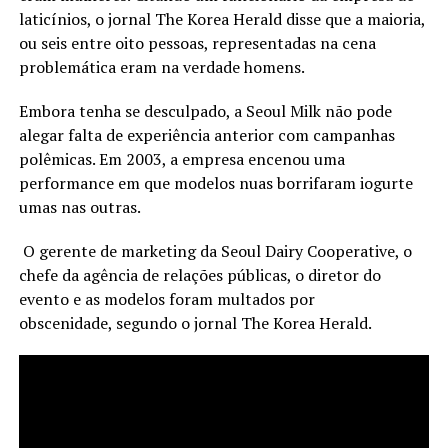
laticínios, o jornal The Korea Herald disse que a maioria,
ou seis entre oito pessoas, representadas na cena
problemática eram na verdade homens.
Embora tenha se desculpado, a Seoul Milk não pode
alegar falta de experiência anterior com campanhas
polêmicas. Em 2003, a empresa encenou uma
performance em que modelos nuas borrifaram iogurte
umas nas outras.
O gerente de marketing da Seoul Dairy Cooperative, o
chefe da agência de relações públicas, o diretor do
evento e as modelos foram multados por
obscenidade, segundo o jornal The Korea Herald.