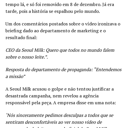
tempo lá, e só foi removido em 8 de dezembro. Já era
tarde, pois a história se espalhou pelo mundo.
Um dos comentários postados sobre o vídeo ironizava o
briefing dado ao departamento de marketing e o
resultado final:
CEO da Seoul Milk: Quero que todos no mundo falem
sobre o nosso leite.”.
Resposta do departamento de propaganda: “Entendemos
a missão”
A Seoul Milk acusou o golpe e não tentou justificar a
desastrada campanha, nem revelou a agência
responsável pela peça. A empresa disse em uma nota:
‘Nós sinceramente pedimos desculpas a todos que se
sentiram desconfortáveis ao ver nosso vídeo de