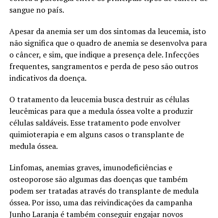
sangue no país.
Apesar da anemia ser um dos sintomas da leucemia, isto
não significa que o quadro de anemia se desenvolva para
o câncer, e sim, que indique a presença dele. Infecções
frequentes, sangramentos e perda de peso são outros
indicativos da doença.
O tratamento da leucemia busca destruir as células
leucêmicas para que a medula óssea volte a produzir
células saldáveis. Esse tratamento pode envolver
quimioterapia e em alguns casos o transplante de
medula óssea.
Linfomas, anemias graves, imunodeficiências e
osteoporose são algumas das doenças que também
podem ser tratadas através do transplante de medula
óssea. Por isso, uma das reivindicações da campanha
Junho Laranja é também conseguir engajar novos