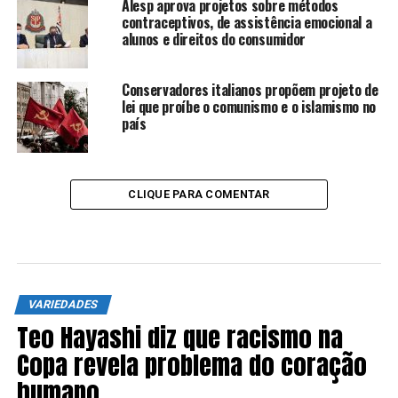
Alesp aprova projetos sobre métodos
contraceptivos, de assistência emocional a
alunos e direitos do consumidor
Conservadores italianos propõem projeto de
lei que proíbe o comunismo e o islamismo no
país
CLIQUE PARA COMENTAR
VARIEDADES
Teo Hayashi diz que racismo na
Copa revela problema do coração
humano