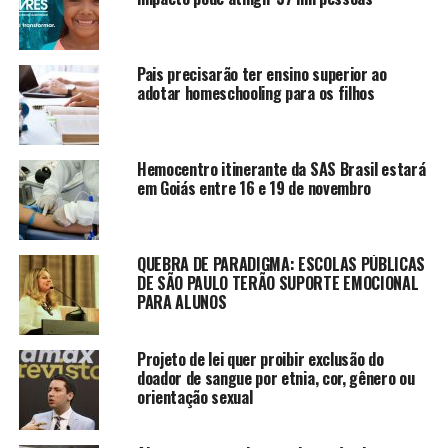
Pais precisarão ter ensino superior ao
adotar homeschooling para os filhos
Hemocentro itinerante da SAS Brasil estará
em Goiás entre 16 e 19 de novembro
QUEBRA DE PARADIGMA: ESCOLAS PÚBLICAS
DE SÃO PAULO TERÃO SUPORTE EMOCIONAL
PARA ALUNOS
Projeto de lei quer proibir exclusão do
doador de sangue por etnia, cor, gênero ou
orientação sexual