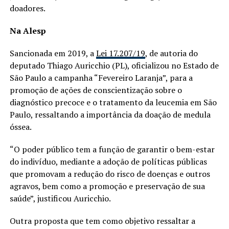
doadores.
Na Alesp
Sancionada em 2019, a
Lei 17.207/19
, de autoria do
deputado Thiago Auricchio (PL), oficializou no Estado de
São Paulo a campanha “Fevereiro Laranja”, para a
promoção de ações de conscientização sobre o
diagnóstico precoce e o tratamento da leucemia em São
Paulo, ressaltando a importância da doação de medula
óssea.
“O poder público tem a função de garantir o bem-estar
do indivíduo, mediante a adoção de políticas públicas
que promovam a redução do risco de doenças e outros
agravos, bem como a promoção e preservação de sua
saúde”, justificou Auricchio.
Outra proposta que tem como objetivo ressaltar a