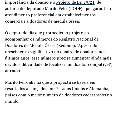
importância da doação é o
Projeto de Lei 79/21
, de
autoria do deputado Murilo Félix (PODE), que garante o
atendimento preferencial em estabelecimentos
comerciais a doadores de medula óssea.
O deputado diz que protocolou o projeto ao
acompanhar os números do Registro Nacional de
Doadores de Medula Óssea (Redome). “Apesar do
crescimento significativo no quadro de doadores nos
últimos anos, esse número precisa aumentar ainda mais
devido à dificuldade de localizar um doador compatível”,
afirmou.
Murilo Félix afirma que a proposta se baseia em
resultados alcançados por Estados Unidos e Alemanha,
países com o maior número de doadores cadastrados no
mundo.