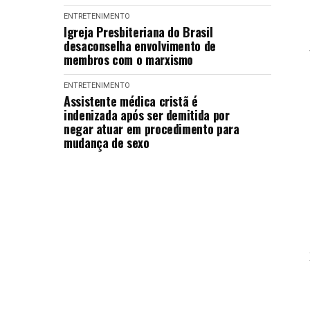
ENTRETENIMENTO
Igreja Presbiteriana do Brasil
desaconselha envolvimento de
membros com o marxismo
ENTRETENIMENTO
Assistente médica cristã é
indenizada após ser demitida por
negar atuar em procedimento para
mudança de sexo