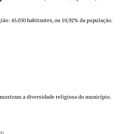
ião: 43.050 habitantes, ou 10,92% da população.
 mostram a diversidade religiosa do município.
PEL