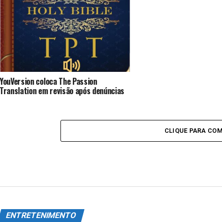
YouVersion coloca The Passion
Translation em revisão após denúncias
CLIQUE PARA CO
ENTRETENIMENTO