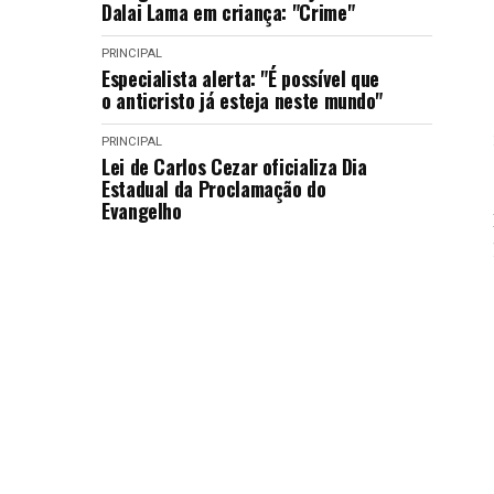
Dalai Lama em criança: "Crime"
PRINCIPAL
Especialista alerta: "É possível que
o anticristo já esteja neste mundo"
PRINCIPAL
Lei de Carlos Cezar oficializa Dia
Estadual da Proclamação do
Evangelho