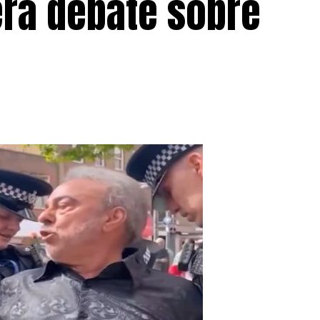
era debate sobre