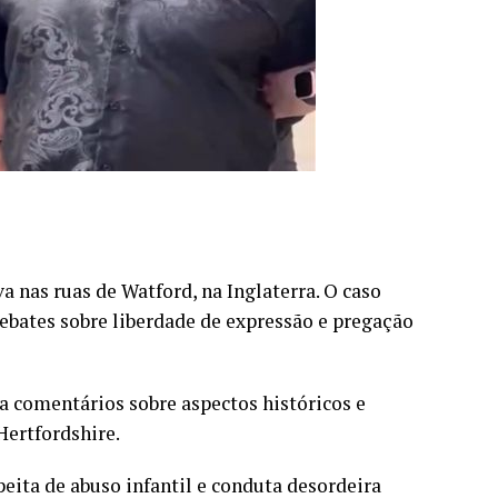
 nas ruas de Watford, na Inglaterra. O caso
bates sobre liberdade de expressão e pregação
ia comentários sobre aspectos históricos e
Hertfordshire.
eita de abuso infantil e conduta desordeira