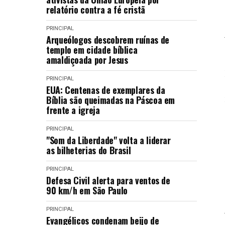
relatório contra a fé cristã
PRINCIPAL
Arqueólogos descobrem ruínas de
templo em cidade bíblica
amaldiçoada por Jesus
PRINCIPAL
EUA: Centenas de exemplares da
Bíblia são queimadas na Páscoa em
frente a igreja
PRINCIPAL
"Som da Liberdade" volta a liderar
as bilheterias do Brasil
PRINCIPAL
Defesa Civil alerta para ventos de
90 km/h em São Paulo
PRINCIPAL
Evangélicos condenam beijo de