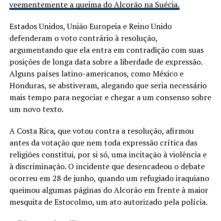
veementemente a queima do Alcorão na Suécia.
Estados Unidos, União Europeia e Reino Unido
defenderam o voto contrário à resolução,
argumentando que ela entra em contradição com suas
posições de longa data sobre a liberdade de expressão.
Alguns países latino-americanos, como México e
Honduras, se abstiveram, alegando que seria necessário
mais tempo para negociar e chegar a um consenso sobre
um novo texto.
A Costa Rica, que votou contra a resolução, afirmou
antes da votação que nem toda expressão crítica das
religiões constitui, por si só, uma incitação à violência e
à discriminação. O incidente que desencadeou o debate
ocorreu em 28 de junho, quando um refugiado iraquiano
queimou algumas páginas do Alcorão em frente à maior
mesquita de Estocolmo, um ato autorizado pela polícia.