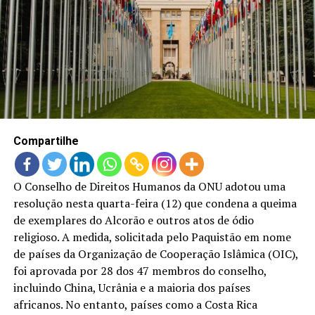
LANÇAMENTOS
Compartilhe
O Conselho de Direitos Humanos da ONU adotou uma
resolução nesta quarta-feira (12) que condena a queima
de exemplares do Alcorão e outros atos de ódio
religioso. A medida, solicitada pelo Paquistão em nome
de países da Organização de Cooperação Islâmica (OIC),
foi aprovada por 28 dos 47 membros do conselho,
incluindo China, Ucrânia e a maioria dos países
africanos. No entanto, países como a Costa Rica