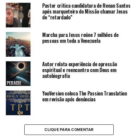
Pastor critica candidatura de Renan Santos
após marqueteiro do Missão chamar Jesus
de “retardado”
Marcha para Jesus reúne 7 milhões de
pessoas em toda a Venezuela
Autor relata experiência de opressão
espiritual e reencontro com Deus em
autobiografia
YouVersion coloca The Passion Translation
em revisão após denúncias
CLIQUE PARA COMENTAR