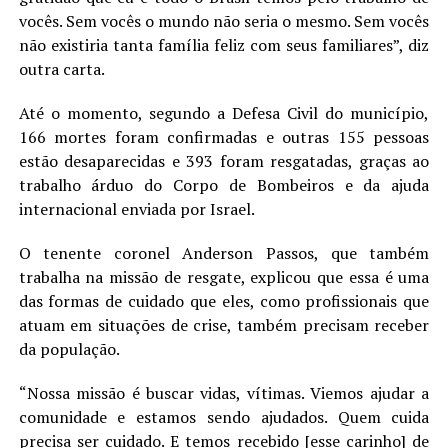
vocês. Sem vocês o mundo não seria o mesmo. Sem vocês
não existiria tanta família feliz com seus familiares”, diz
outra carta.
Até o momento, segundo a Defesa Civil do município,
166 mortes foram confirmadas e outras 155 pessoas
estão desaparecidas e 393 foram resgatadas, graças ao
trabalho árduo do Corpo de Bombeiros e da ajuda
internacional enviada por Israel.
O tenente coronel Anderson Passos, que também
trabalha na missão de resgate, explicou que essa é uma
das formas de cuidado que eles, como profissionais que
atuam em situações de crise, também precisam receber
da população.
“Nossa missão é buscar vidas, vítimas. Viemos ajudar a
comunidade e estamos sendo ajudados. Quem cuida
precisa ser cuidado. E temos recebido [esse carinho] de