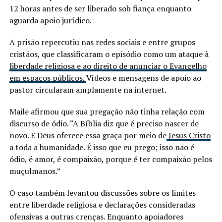
12 horas antes de ser liberado sob fiança enquanto
aguarda apoio jurídico.
A prisão repercutiu nas redes sociais e entre grupos
cristãos, que classificaram o episódio como um ataque à
liberdade religiosa e ao direito de anunciar o Evangelho
em espaços públicos.
Vídeos e mensagens de apoio ao
pastor circularam amplamente na internet.
Maile afirmou que sua pregação não tinha relação com
discurso de ódio. “A Bíblia diz que é preciso nascer de
novo. E Deus oferece essa graça por meio de
Jesus Cristo
a toda a humanidade. É isso que eu prego; isso não é
ódio, é amor, é compaixão, porque é ter compaixão pelos
muçulmanos.”
O caso também levantou discussões sobre os limites
entre liberdade religiosa e declarações consideradas
ofensivas a outras crenças. Enquanto apoiadores