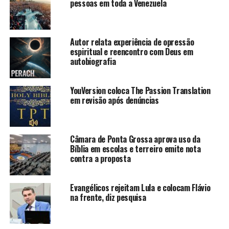
pessoas em toda a Venezuela
Autor relata experiência de opressão
espiritual e reencontro com Deus em
autobiografia
YouVersion coloca The Passion Translation
em revisão após denúncias
Câmara de Ponta Grossa aprova uso da
Bíblia em escolas e terreiro emite nota
contra a proposta
Evangélicos rejeitam Lula e colocam Flávio
na frente, diz pesquisa