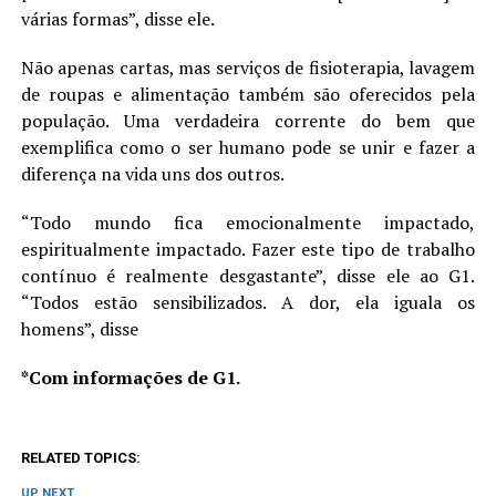
várias formas”, disse ele.
Não apenas cartas, mas serviços de fisioterapia, lavagem
de roupas e alimentação também são oferecidos pela
população. Uma verdadeira corrente do bem que
exemplifica como o ser humano pode se unir e fazer a
diferença na vida uns dos outros.
“Todo mundo fica emocionalmente impactado,
espiritualmente impactado. Fazer este tipo de trabalho
contínuo é realmente desgastante”, disse ele ao G1.
“Todos estão sensibilizados. A dor, ela iguala os
homens”, disse
*Com informações de G1.
RELATED TOPICS:
UP NEXT