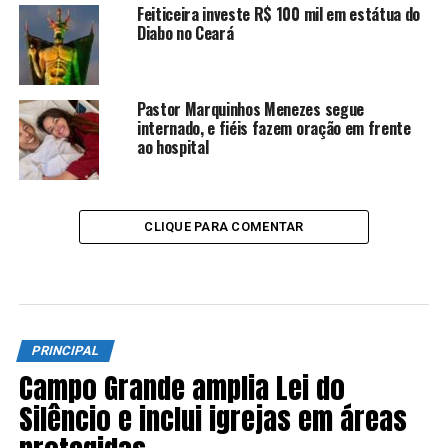
Feiticeira investe R$ 100 mil em estátua do
Diabo no Ceará
Pastor Marquinhos Menezes segue
internado, e fiéis fazem oração em frente
ao hospital
CLIQUE PARA COMENTAR
PRINCIPAL
Campo Grande amplia Lei do
Silêncio e inclui igrejas em áreas