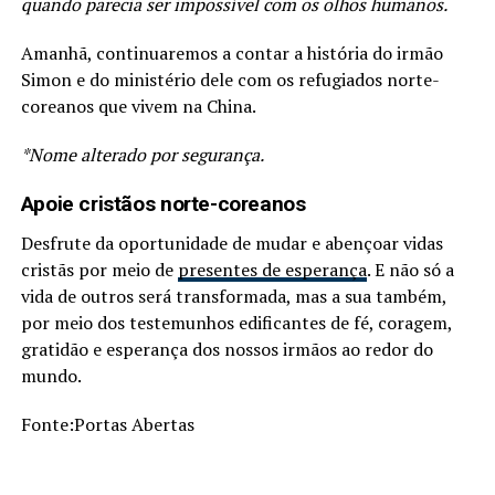
quando parecia ser impossível com os olhos humanos.
Amanhã, continuaremos a contar a história do irmão
Simon e do ministério dele com os refugiados norte-
coreanos que vivem na China.
*Nome alterado por segurança.
Apoie cristãos norte-coreanos
Desfrute da oportunidade de mudar e abençoar vidas
cristãs por meio de
presentes de esperança
. E não só a
vida de outros será transformada, mas a sua também,
por meio dos testemunhos edificantes de fé, coragem,
gratidão e esperança dos nossos irmãos ao redor do
mundo.
Fonte:Portas Abertas