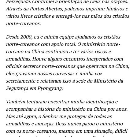
Perseguida. Confirmei a orientação de Deus nas orações.
Através da Portas Abertas, pudemos imprimir hinários e
vários livros cristãos e entregá-los nas mãos dos cristãos
norte-coreanos.
Desde 2000, eu e minha equipe ajudamos os cristãos
norte-coreanos com apoio total. O ministério norte-
coreano na China continuou a ter vários riscos e
armadilhas. Houve alguns encontros inesperados com
oficiais secretos norte-coreanos que operavam na China,
eles gravaram nossas conversas e minha voz
secretamente e relataram isso à sede do Ministério da
Segurança em Pyongyang.
Também tentaram encontrar minha identificação e
acompanhar a história do ministério na China por anos.
Mas até agora, o Senhor me protegeu de todas as
armadilhas e ameaças. Deus nunca parou o ministério
com os norte-coreanos, mesmo em uma situação, difícil