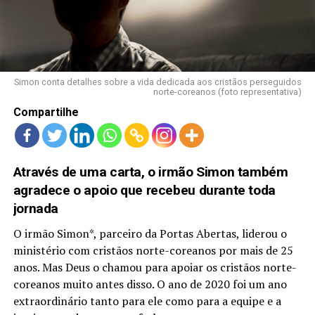
LANÇAMENTOS
Simon conta detalhes sobre a vida dedicada aos cristãos perseguidos
norte-coreanos (foto representativa)
Compartilhe
Através de uma carta, o irmão Simon também
agradece o apoio que recebeu durante toda
jornada
O irmão Simon*, parceiro da Portas Abertas, liderou o
ministério com cristãos norte-coreanos por mais de 25
anos. Mas Deus o chamou para apoiar os cristãos norte-
coreanos muito antes disso. O ano de 2020 foi um ano
extraordinário tanto para ele como para a equipe e a