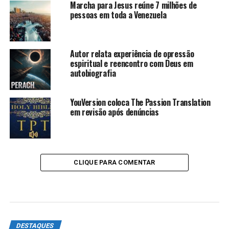
Marcha para Jesus reúne 7 milhões de
pessoas em toda a Venezuela
Autor relata experiência de opressão
espiritual e reencontro com Deus em
autobiografia
YouVersion coloca The Passion Translation
em revisão após denúncias
CLIQUE PARA COMENTAR
DESTAQUES