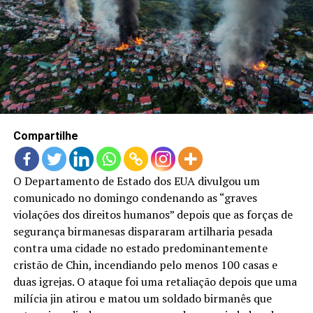
LANÇAMENTOS
Compartilhe
O Departamento de Estado dos EUA divulgou um
comunicado no domingo condenando as “graves
violações dos direitos humanos” depois que as forças de
segurança birmanesas dispararam artilharia pesada
contra uma cidade no estado predominantemente
cristão de Chin, incendiando pelo menos 100 casas e
duas igrejas. O ataque foi uma retaliação depois que uma
milícia jin atirou e matou um soldado birmanês que