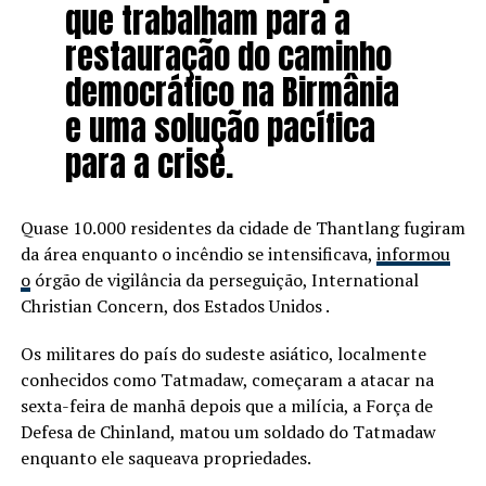
que trabalham para a
restauração do caminho
democrático na Birmânia
e uma solução pacífica
para a crise.
Quase 10.000 residentes da cidade de Thantlang fugiram
da área enquanto o incêndio se intensificava,
informou
o
órgão de vigilância da perseguição, International
Christian Concern, dos Estados Unidos .
Os militares do país do sudeste asiático, localmente
conhecidos como Tatmadaw, começaram a atacar na
sexta-feira de manhã depois que a milícia, a Força de
Defesa de Chinland, matou um soldado do Tatmadaw
enquanto ele saqueava propriedades.