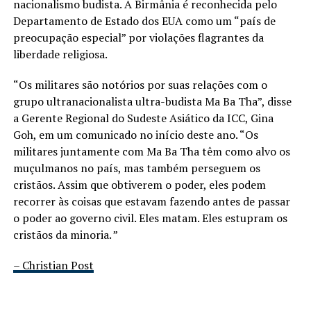
nacionalismo budista. A Birmânia é reconhecida pelo
Departamento de Estado dos EUA como um “país de
preocupação especial” por violações flagrantes da
liberdade religiosa.
“Os militares são notórios por suas relações com o
grupo ultranacionalista ultra-budista Ma Ba Tha”, disse
a Gerente Regional do Sudeste Asiático da ICC, Gina
Goh, em um comunicado no início deste ano. “Os
militares juntamente com Ma Ba Tha têm como alvo os
muçulmanos no país, mas também perseguem os
cristãos. Assim que obtiverem o poder, eles podem
recorrer às coisas que estavam fazendo antes de passar
o poder ao governo civil. Eles matam. Eles estupram os
cristãos da minoria. ”
– Christian Post