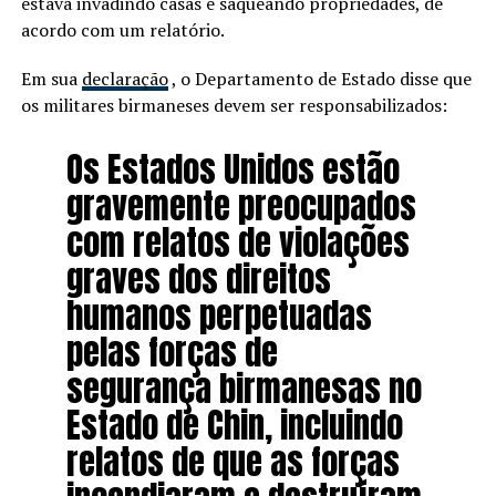
estava invadindo casas e saqueando propriedades, de
acordo com um relatório.
Em sua
declaração
, o Departamento de Estado disse que
os militares birmaneses devem ser responsabilizados:
Os Estados Unidos estão
gravemente preocupados
com relatos de violações
graves dos direitos
humanos perpetuadas
pelas forças de
segurança birmanesas no
Estado de Chin, incluindo
relatos de que as forças