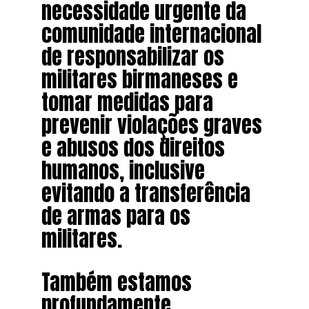
necessidade urgente da
comunidade internacional
de responsabilizar os
militares birmaneses e
tomar medidas para
prevenir violações graves
e abusos dos direitos
humanos, inclusive
evitando a transferência
de armas para os
militares.
Também estamos
profundamente